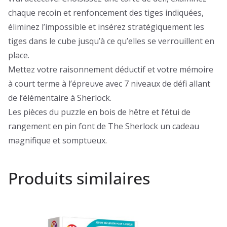
chaque recoin et renfoncement des tiges indiquées,
éliminez l’impossible et insérez stratégiquement les
tiges dans le cube jusqu’à ce qu’elles se verrouillent en
place.
Mettez votre raisonnement déductif et votre mémoire
à court terme à l’épreuve avec 7 niveaux de défi allant
de l’élémentaire à Sherlock.
Les pièces du puzzle en bois de hêtre et l’étui de
rangement en pin font de The Sherlock un cadeau
magnifique et somptueux.
Produits similaires