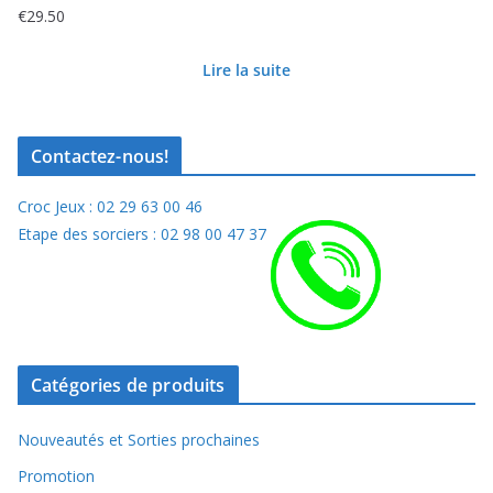
€
29.50
Lire la suite
Contactez-nous!
Croc Jeux : 02 29 63 00 46
Etape des sorciers : 02 98 00 47 37
Catégories de produits
Nouveautés et Sorties prochaines
Promotion