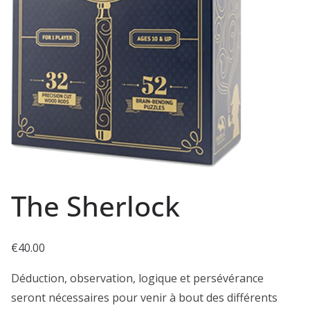
The Sherlock
€
40.00
Déduction, observation, logique et persévérance
seront nécessaires pour venir à bout des différents