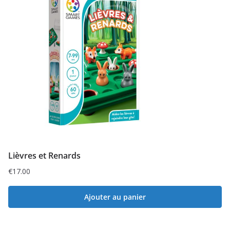
Lièvres et Renards
€
17.00
Ajouter au panier