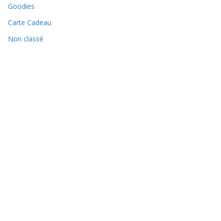
Goodies
Carte Cadeau
Non classé