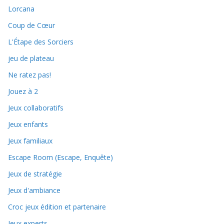
Lorcana
Coup de Cœur
L'Étape des Sorciers
jeu de plateau
Ne ratez pas!
Jouez à 2
Jeux collaboratifs
Jeux enfants
Jeux familiaux
Escape Room (Escape, Enquête)
Jeux de stratégie
Jeux d'ambiance
Croc jeux édition et partenaire
Jeux experts