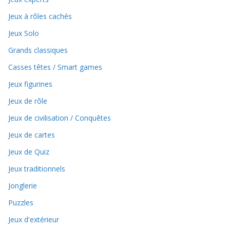
Jeux à rôles cachés
Jeux Solo
Grands classiques
Casses têtes / Smart games
Jeux figurines
Jeux de rôle
Jeux de civilisation / Conquêtes
Jeux de cartes
Jeux de Quiz
Jeux traditionnels
Jonglerie
Puzzles
Jeux d'extérieur