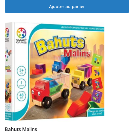
Ajouter au panier
Bahuts Malins