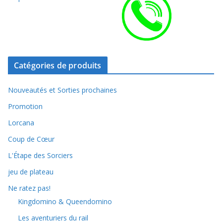
Catégories de produits
Nouveautés et Sorties prochaines
Promotion
Lorcana
Coup de Cœur
L'Étape des Sorciers
jeu de plateau
Ne ratez pas!
Kingdomino & Queendomino
Les aventuriers du rail