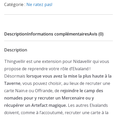
Catégorie :
Ne ratez pas!
Description
Informations complémentaires
Avis (0)
Description
Thingvellir est une extension pour Nidavellir qui vous
propose de reprendre votre rôle d’Elvaland !
Désormais
lorsque vous avez la mise la plus haute à la
Taverne
, vous pouvez choisir, au lieux de recruter une
carte Nain.e ou Offrande, de
rejoindre le camp des
nomades pour y recruter un Mercenaire ou y
récupérer un Artefact magique.
Les autres Elvalands
doivent, comme à l’accoutumé, recruter une carte à la