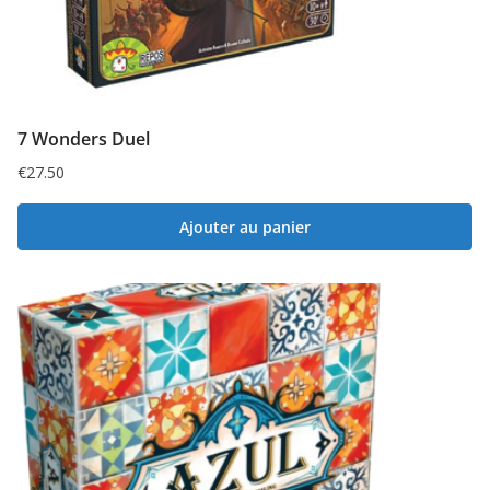
7 Wonders Duel
€
27.50
Ajouter au panier