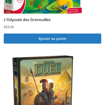
L’Odyssée des Grenouilles
€
29.90
Ajouter au panier