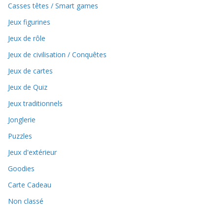
Casses têtes / Smart games
Jeux figurines
Jeux de rôle
Jeux de civilisation / Conquêtes
Jeux de cartes
Jeux de Quiz
Jeux traditionnels
Jonglerie
Puzzles
Jeux d'extérieur
Goodies
Carte Cadeau
Non classé