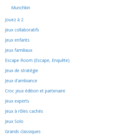
Munchkin
Jouez à 2
Jeux collaboratifs
Jeux enfants
Jeux familiaux
Escape Room (Escape, Enquête)
Jeux de stratégie
Jeux d'ambiance
Croc jeux édition et partenaire
Jeux experts
Jeux à rôles cachés
Jeux Solo
Grands classiques