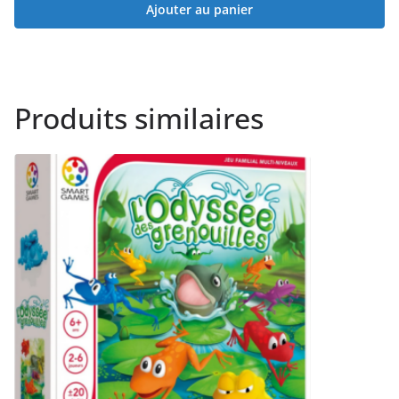
Ajouter au panier
Produits similaires