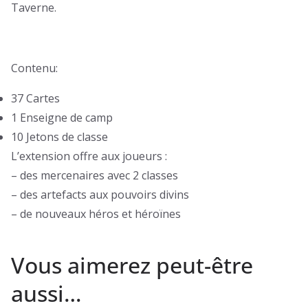
Taverne.
Contenu:
37 Cartes
1 Enseigne de camp
10 Jetons de classe
L’extension offre aux joueurs :
– des mercenaires avec 2 classes
– des artefacts aux pouvoirs divins
– de nouveaux héros et héroïnes
Vous aimerez peut-être
aussi…