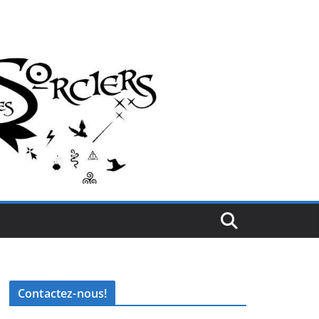
Contactez-nous!