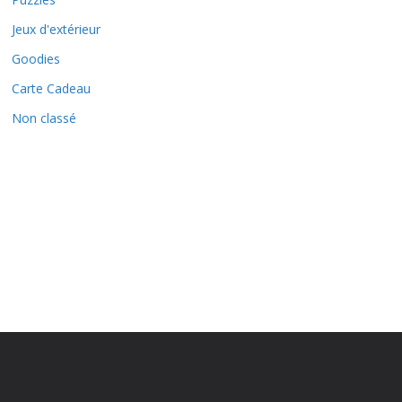
Jeux d'extérieur
Goodies
Carte Cadeau
Non classé