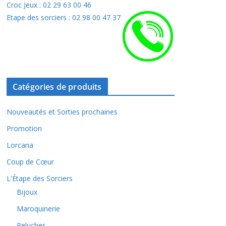
Croc Jeux : 02 29 63 00 46
Etape des sorciers : 02 98 00 47 37
Catégories de produits
Nouveautés et Sorties prochaines
Promotion
Lorcana
Coup de Cœur
L'Étape des Sorciers
Bijoux
Maroquinerie
Peluches