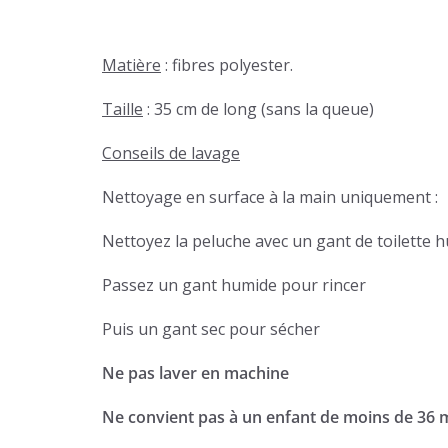
Matière
: fibres polyester.
Taille
: 35 cm de long (sans la queue)
Conseils de lavage
Nettoyage en surface à la main uniquement :
Nettoyez la peluche avec un gant de toilette 
Passez un gant humide pour rincer
Puis un gant sec pour sécher
Ne pas laver en machine
Ne convient pas à un enfant de moins de 36 