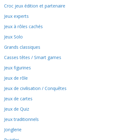
Croc jeux édition et partenaire
Jeux experts
Jeux à rôles cachés
Jeux Solo
Grands classiques
Casses têtes / Smart games
Jeux figurines
Jeux de rôle
Jeux de civilisation / Conquêtes
Jeux de cartes
Jeux de Quiz
Jeux traditionnels
Jonglerie
Puzzles