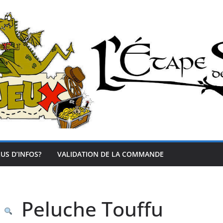
US D’INFOS?
VALIDATION DE LA COMMANDE
Peluche Touffu