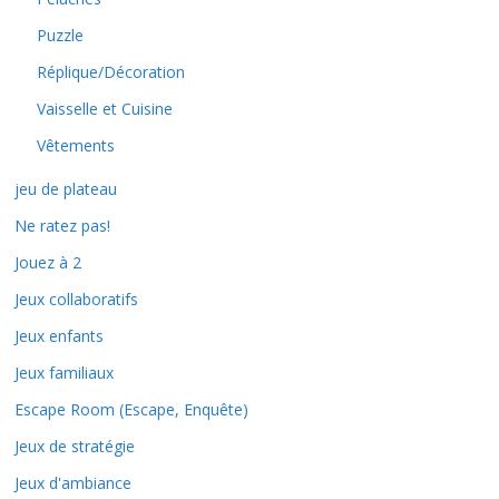
Puzzle
Réplique/Décoration
Vaisselle et Cuisine
Vêtements
jeu de plateau
Ne ratez pas!
Jouez à 2
Jeux collaboratifs
Jeux enfants
Jeux familiaux
Escape Room (Escape, Enquête)
Jeux de stratégie
Jeux d'ambiance