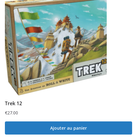
Trek 12
€
27.00
Ajouter au panier