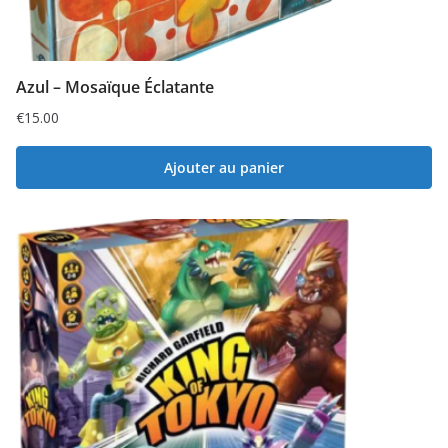
Azul – Mosaïque Éclatante
€
15.00
Ajouter au panier