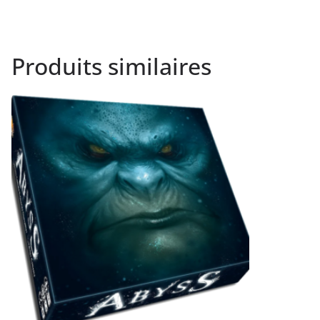
Produits similaires