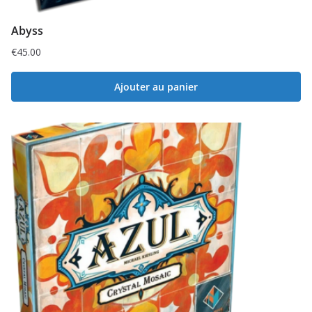
Abyss
€
45.00
Ajouter au panier