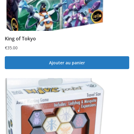
King of Tokyo
€
35.00
Ajouter au panier