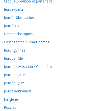
Croc jeux édition et partenaire
Jeux experts
Jeux à rôles cachés
Jeux Solo
Grands classiques
Casses têtes / Smart games
Jeux figurines
Jeux de rôle
Jeux de civilisation / Conquêtes
Jeux de cartes
Jeux de Quiz
Jeux traditionnels
Jonglerie
Puzzles