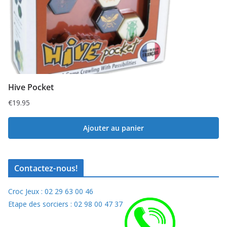
Hive Pocket
€
19.95
Ajouter au panier
Contactez-nous!
Croc Jeux : 02 29 63 00 46
Etape des sorciers : 02 98 00 47 37