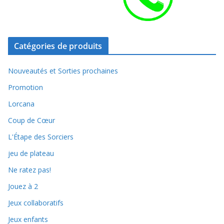
Catégories de produits
Nouveautés et Sorties prochaines
Promotion
Lorcana
Coup de Cœur
L'Étape des Sorciers
jeu de plateau
Ne ratez pas!
Jouez à 2
Jeux collaboratifs
Jeux enfants