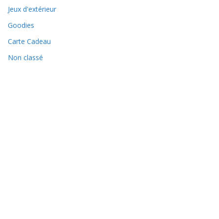
Jeux d'extérieur
Goodies
Carte Cadeau
Non classé