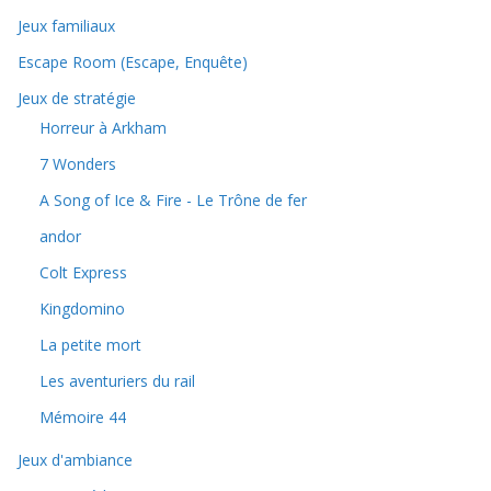
Jeux familiaux
Escape Room (Escape, Enquête)
Jeux de stratégie
Horreur à Arkham
7 Wonders
A Song of Ice & Fire - Le Trône de fer
andor
Colt Express
Kingdomino
La petite mort
Les aventuriers du rail
Mémoire 44
Jeux d'ambiance