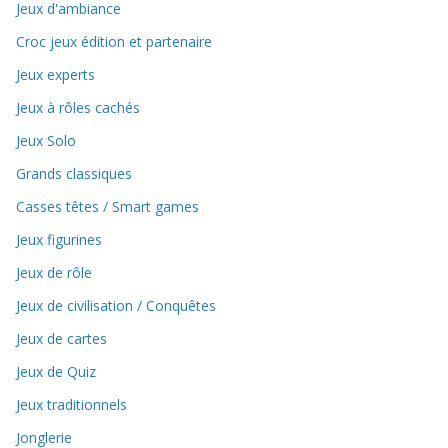
Jeux d'ambiance
Croc jeux édition et partenaire
Jeux experts
Jeux à rôles cachés
Jeux Solo
Grands classiques
Casses têtes / Smart games
Jeux figurines
Jeux de rôle
Jeux de civilisation / Conquêtes
Jeux de cartes
Jeux de Quiz
Jeux traditionnels
Jonglerie