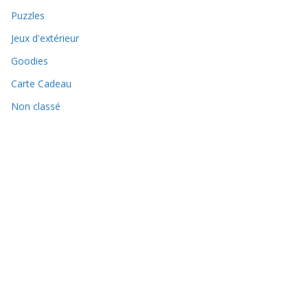
Puzzles
Jeux d'extérieur
Goodies
Carte Cadeau
Non classé