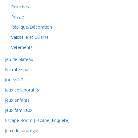
Peluches
Puzzle
Réplique/Décoration
Vaisselle et Cuisine
Vêtements
jeu de plateau
Ne ratez pas!
Jouez à 2
Jeux collaboratifs
Jeux enfants
Jeux familiaux
Escape Room (Escape, Enquête)
Jeux de stratégie