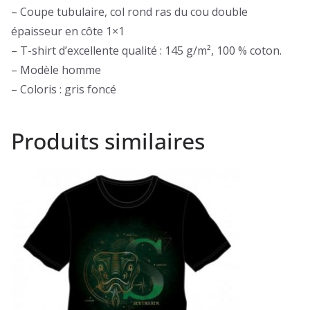
– Coupe tubulaire, col rond ras du cou double
épaisseur en côte 1×1
– T-shirt d’excellente qualité : 145 g/m², 100 % coton.
– Modèle homme
– Coloris : gris foncé
Produits similaires