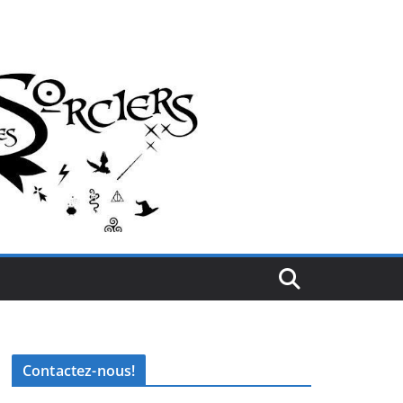
Contactez-nous!