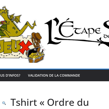
US D’INFOS?
VALIDATION DE LA COMMANDE
Tshirt « Ordre du