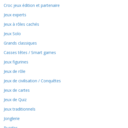
Croc jeux édition et partenaire
Jeux experts
Jeux à rôles cachés
Jeux Solo
Grands classiques
Casses têtes / Smart games
Jeux figurines
Jeux de rôle
Jeux de civilisation / Conquêtes
Jeux de cartes
Jeux de Quiz
Jeux traditionnels
Jonglerie
Puzzles