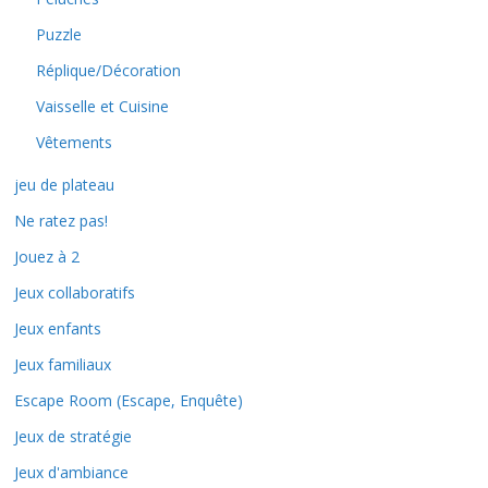
Puzzle
Réplique/Décoration
Vaisselle et Cuisine
Vêtements
jeu de plateau
Ne ratez pas!
Jouez à 2
Jeux collaboratifs
Jeux enfants
Jeux familiaux
Escape Room (Escape, Enquête)
Jeux de stratégie
Jeux d'ambiance