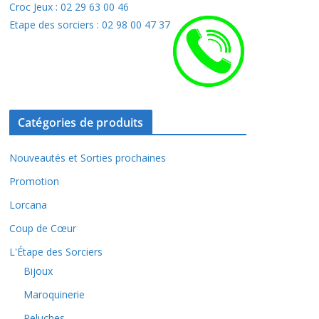
Croc Jeux : 02 29 63 00 46
Etape des sorciers : 02 98 00 47 37
Catégories de produits
Nouveautés et Sorties prochaines
Promotion
Lorcana
Coup de Cœur
L'Étape des Sorciers
Bijoux
Maroquinerie
Peluches