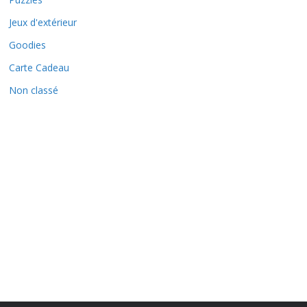
Jeux d'extérieur
Goodies
Carte Cadeau
Non classé