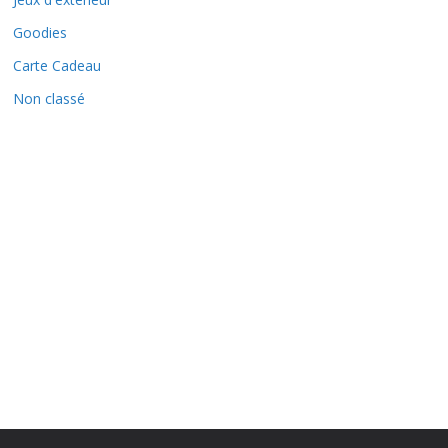
Goodies
Carte Cadeau
Non classé