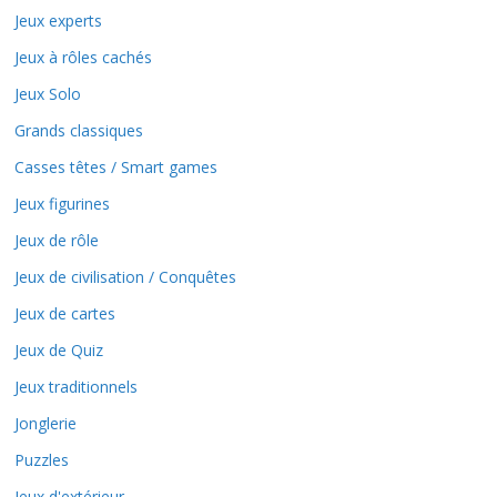
Jeux experts
Jeux à rôles cachés
Jeux Solo
Grands classiques
Casses têtes / Smart games
Jeux figurines
Jeux de rôle
Jeux de civilisation / Conquêtes
Jeux de cartes
Jeux de Quiz
Jeux traditionnels
Jonglerie
Puzzles
Jeux d'extérieur