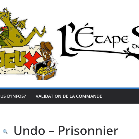
US D’INFOS?
VALIDATION DE LA COMMANDE
Undo – Prisonnier