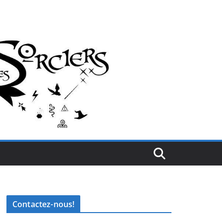
Contactez-nous!