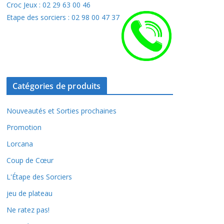
Croc Jeux : 02 29 63 00 46
Etape des sorciers : 02 98 00 47 37
Catégories de produits
Nouveautés et Sorties prochaines
Promotion
Lorcana
Coup de Cœur
L'Étape des Sorciers
jeu de plateau
Ne ratez pas!