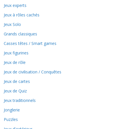
Jeux experts
Jeux à rôles cachés
Jeux Solo
Grands classiques
Casses têtes / Smart games
Jeux figurines
Jeux de rôle
Jeux de civilisation / Conquêtes
Jeux de cartes
Jeux de Quiz
Jeux traditionnels
Jonglerie
Puzzles
Jeux d'extérieur