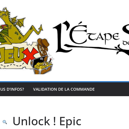
US D’INFOS?
VALIDATION DE LA COMMANDE
Unlock ! Epic