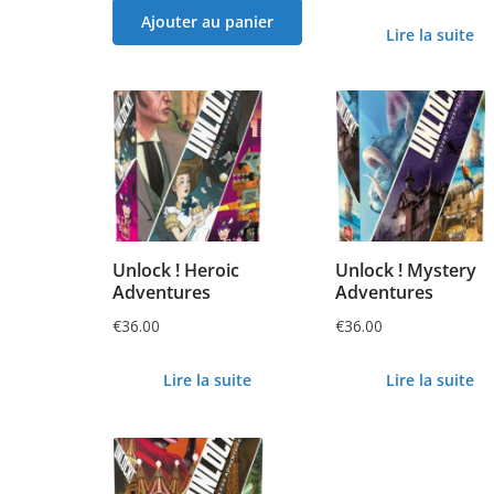
Ajouter au panier
Lire la suite
Unlock ! Heroic
Unlock ! Mystery
Adventures
Adventures
€
36.00
€
36.00
Lire la suite
Lire la suite