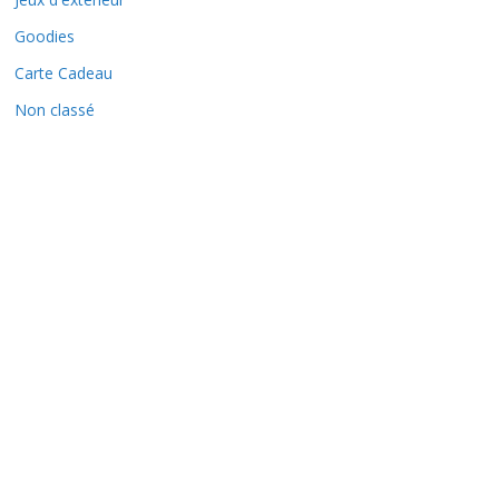
Goodies
Carte Cadeau
Non classé