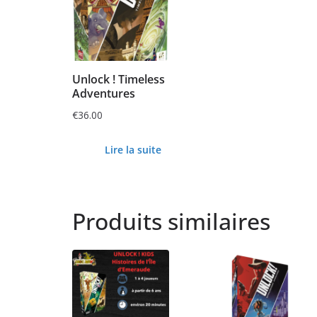
Unlock ! Timeless
Adventures
€
36.00
Lire la suite
Produits similaires