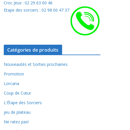
Croc Jeux : 02 29 63 00 46
Etape des sorciers : 02 98 00 47 37
Catégories de produits
Nouveautés et Sorties prochaines
Promotion
Lorcana
Coup de Cœur
L'Étape des Sorciers
jeu de plateau
Ne ratez pas!