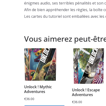
énigmes audio, ses terribles pénalités et son 
Afin de bien appréhender les règles, la boîte c
Les cartes du tutoriel sont emballées avec les 
Vous aimerez peut-êtr
Unlock ! Mythic
Unlock ! Escape
Adventures
Adventures
€
36.00
€
36.00