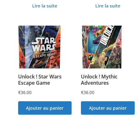
Lire la suite
Lire la suite
Unlock ! Star Wars
Unlock ! Mythic
Escape Game
Adventures
€
36.00
€
36.00
Ajouter au panier
Ajouter au panier