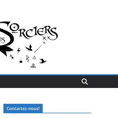
Contactez-nous!