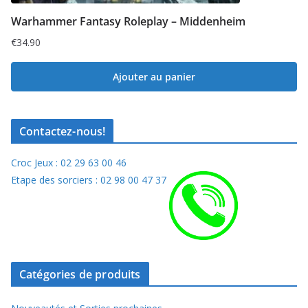
Warhammer Fantasy Roleplay – Middenheim
€
34.90
Ajouter au panier
Contactez-nous!
Croc Jeux : 02 29 63 00 46
Etape des sorciers : 02 98 00 47 37
Catégories de produits