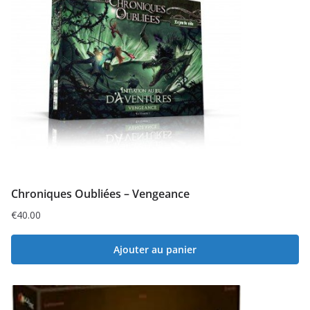
Chroniques Oubliées – Vengeance
€
40.00
Ajouter au panier