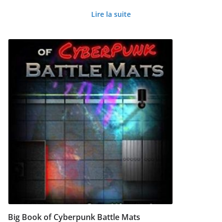
Lire la suite
Big Book of Cyberpunk Battle Mats