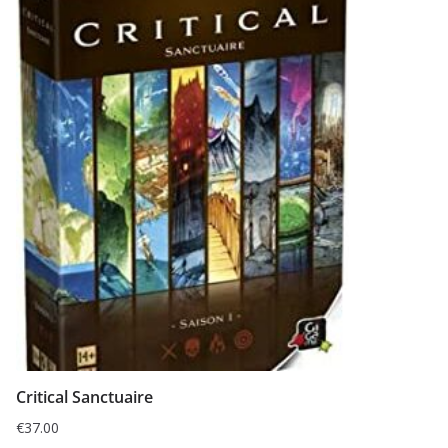
Critical Sanctuaire
€
37.00