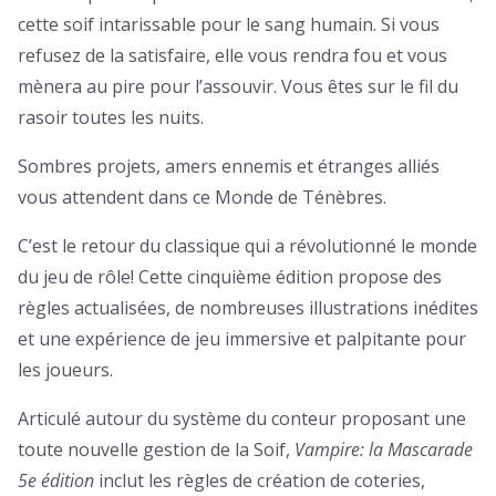
cette soif intarissable pour le sang humain. Si vous
refusez de la satisfaire, elle vous rendra fou et vous
mènera au pire pour l’assouvir. Vous êtes sur le fil du
rasoir toutes les nuits.
Sombres projets, amers ennemis et étranges alliés
vous attendent dans ce Monde de Ténèbres.
C’est le retour du classique qui a révolutionné le monde
du jeu de rôle! Cette cinquième édition propose des
règles actualisées, de nombreuses illustrations inédites
et une expérience de jeu immersive et palpitante pour
les joueurs.
Articulé autour du système du conteur proposant une
toute nouvelle gestion de la Soif,
Vampire: la Mascarade
5e édition
inclut les règles de création de coteries,