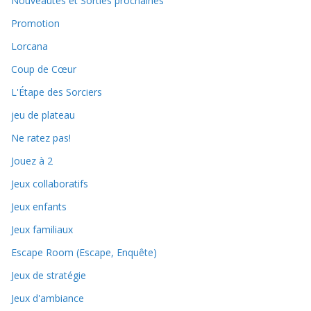
Nouveautés et Sorties prochaines
Promotion
Lorcana
Coup de Cœur
L'Étape des Sorciers
jeu de plateau
Ne ratez pas!
Jouez à 2
Jeux collaboratifs
Jeux enfants
Jeux familiaux
Escape Room (Escape, Enquête)
Jeux de stratégie
Jeux d'ambiance