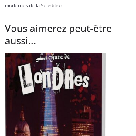
modernes de la 5e édition.
Vous aimerez peut-être
aussi…