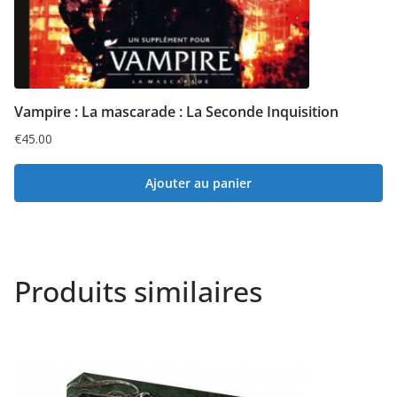
Vampire : La mascarade : La Seconde Inquisition
€
45.00
Ajouter au panier
Produits similaires