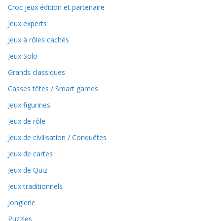
Croc jeux édition et partenaire
Jeux experts
Jeux à rôles cachés
Jeux Solo
Grands classiques
Casses têtes / Smart games
Jeux figurines
Jeux de rôle
Jeux de civilisation / Conquêtes
Jeux de cartes
Jeux de Quiz
Jeux traditionnels
Jonglerie
Puzzles