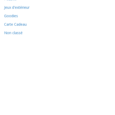
Jeux d'extérieur
Goodies
Carte Cadeau
Non classé