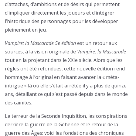
d’attaches, d’ambitions et de désirs qui permettent
d’impliquer directement les joueurs et d’intégrer
l’historique des personnages pour les développer
pleinement en jeu.
Vampire: la Mascarade 5e édition
est un retour aux
sources, à la vision originale de
Vampire: la Mascarade
tout en la projetant dans le XXIe siècle. Alors que les
règles ont été refondues, cette nouvelle édition rend
hommage à l’original en faisant avancer la « méta-
intrigue » là où elle s’était arrêtée il y a plus de quinze
ans, détaillant ce qui s’est passé depuis dans le monde
des caïnites.
La terreur de la Seconde Inquisition, les conspirations
derrière la guerre de la Géhenne et le retour de la
guerre des Âges: voici les fondations des chroniques