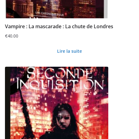
Vampire : La mascarade : La chute de Londres
€
40.00
Lire la suite