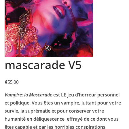
Vampire : La
mascarade V5
€
55.00
Vampire: la Mascarade
est LE jeu d’horreur personnel
et politique. Vous êtes un vampire, luttant pour votre
survie, la suprématie et pour conserver votre
humanité en déliquescence, effrayé de ce dont vous
êtes capable et par les horribles conspirations