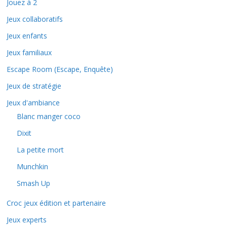
Jouez à 2
Jeux collaboratifs
Jeux enfants
Jeux familiaux
Escape Room (Escape, Enquête)
Jeux de stratégie
Jeux d'ambiance
Blanc manger coco
Dixit
La petite mort
Munchkin
Smash Up
Croc jeux édition et partenaire
Jeux experts