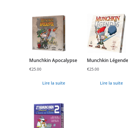
Munchkin Apocalypse
Munchkin Légende
€
25.00
€
25.00
Lire la suite
Lire la suite