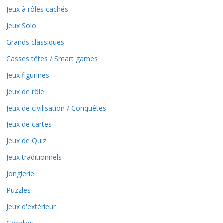
Jeux à rôles cachés
Jeux Solo
Grands classiques
Casses têtes / Smart games
Jeux figurines
Jeux de rôle
Jeux de civilisation / Conquêtes
Jeux de cartes
Jeux de Quiz
Jeux traditionnels
Jonglerie
Puzzles
Jeux d'extérieur
Goodies