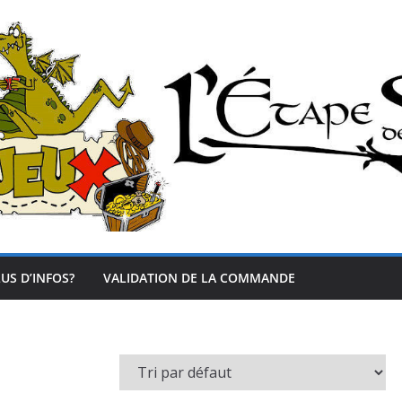
US D’INFOS?
VALIDATION DE LA COMMANDE