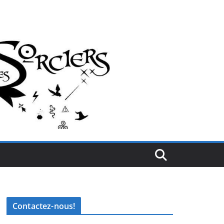
Contactez-nous!