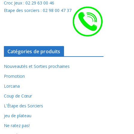
Croc Jeux : 02 29 63 00 46
Etape des sorciers : 02 98 00 47 37
Catégories de produits
Nouveautés et Sorties prochaines
Promotion
Lorcana
Coup de Cœur
L'Étape des Sorciers
jeu de plateau
Ne ratez pas!