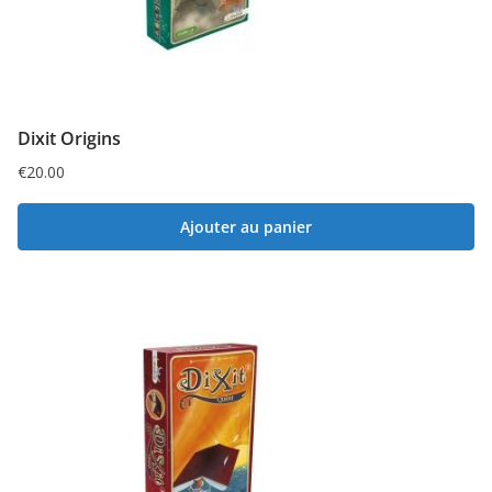
Dixit Origins
€
20.00
Ajouter au panier