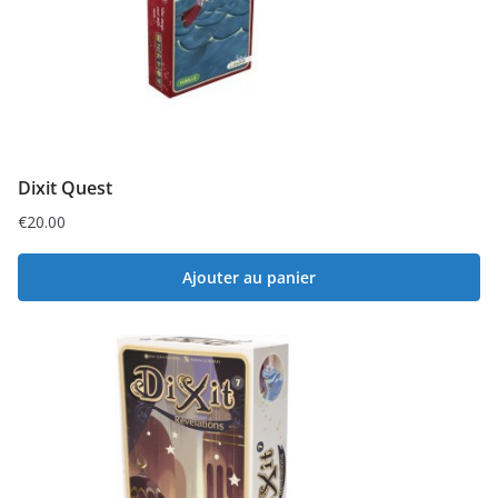
Dixit Quest
€
20.00
Ajouter au panier