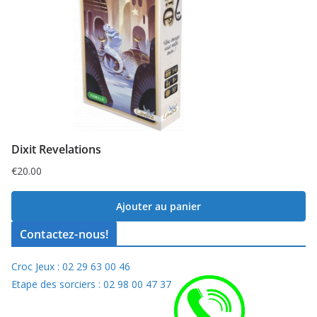
Dixit Revelations
€
20.00
Ajouter au panier
Contactez-nous!
Croc Jeux : 02 29 63 00 46
Etape des sorciers : 02 98 00 47 37