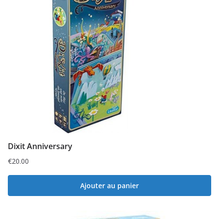
Dixit Anniversary
€
20.00
Ajouter au panier