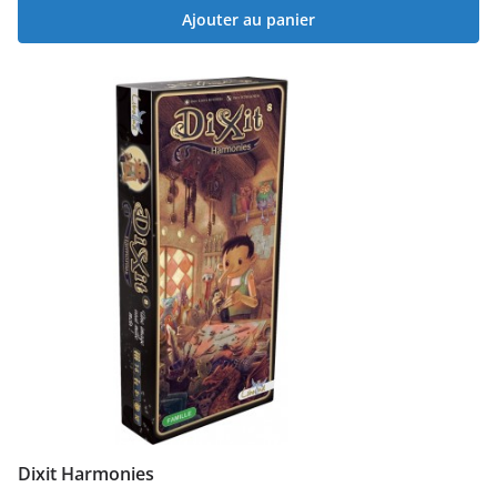
Ajouter au panier
Dixit Harmonies