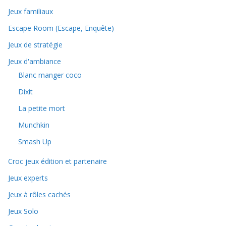
Jeux familiaux
Escape Room (Escape, Enquête)
Jeux de stratégie
Jeux d'ambiance
Blanc manger coco
Dixit
La petite mort
Munchkin
Smash Up
Croc jeux édition et partenaire
Jeux experts
Jeux à rôles cachés
Jeux Solo