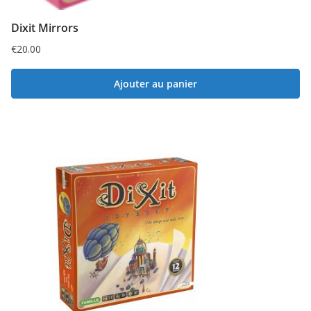
Dixit Mirrors
€
20.00
Ajouter au panier