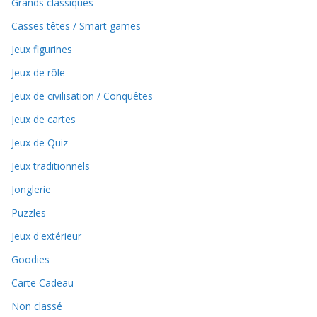
Grands classiques
Casses têtes / Smart games
Jeux figurines
Jeux de rôle
Jeux de civilisation / Conquêtes
Jeux de cartes
Jeux de Quiz
Jeux traditionnels
Jonglerie
Puzzles
Jeux d'extérieur
Goodies
Carte Cadeau
Non classé