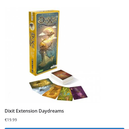
Dixit Extension Daydreams
€
19.99