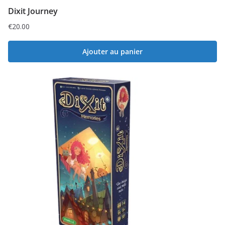
Dixit Journey
€
20.00
Ajouter au panier