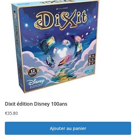
Dixit édition Disney 100ans
€
35.80
Ajouter au panier