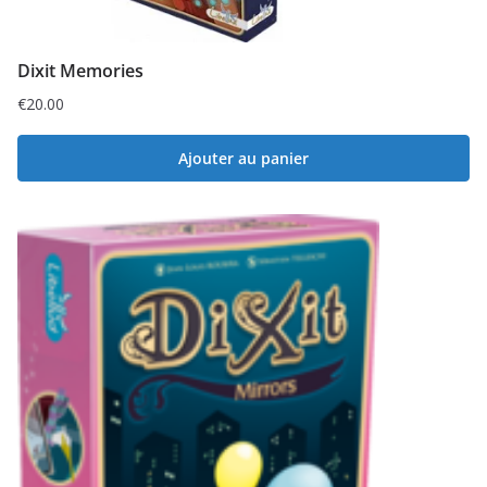
Dixit Memories
€
20.00
Ajouter au panier