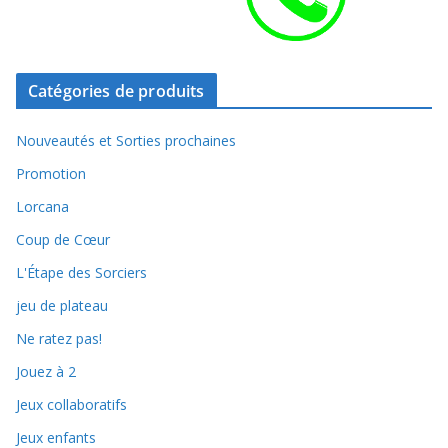
Catégories de produits
Nouveautés et Sorties prochaines
Promotion
Lorcana
Coup de Cœur
L'Étape des Sorciers
jeu de plateau
Ne ratez pas!
Jouez à 2
Jeux collaboratifs
Jeux enfants