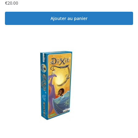
€
20.00
Ajouter au panier