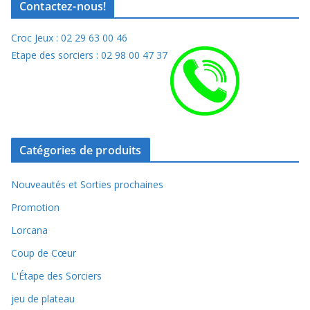
Contactez-nous!
Croc Jeux : 02 29 63 00 46
Etape des sorciers : 02 98 00 47 37
Catégories de produits
Nouveautés et Sorties prochaines
Promotion
Lorcana
Coup de Cœur
L'Étape des Sorciers
jeu de plateau