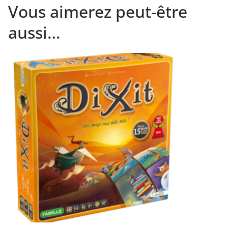
Vous aimerez peut-être
aussi…