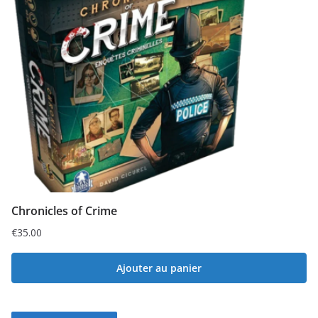
Chronicles of Crime
€
35.00
Ajouter au panier