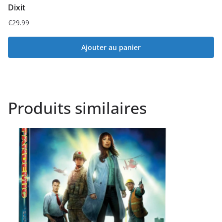
Dixit
€
29.99
Ajouter au panier
Produits similaires