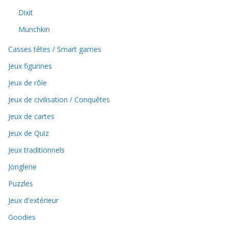
Dixit
Munchkin
Casses têtes / Smart games
Jeux figurines
Jeux de rôle
Jeux de civilisation / Conquêtes
Jeux de cartes
Jeux de Quiz
Jeux traditionnels
Jonglerie
Puzzles
Jeux d'extérieur
Goodies