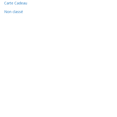
Carte Cadeau
Non classé