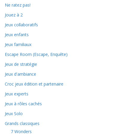
Ne ratez pas!
Jouez à 2
Jeux collaboratifs
Jeux enfants
Jeux familiaux
Escape Room (Escape, Enquête)
Jeux de stratégie
Jeux d'ambiance
Croc jeux édition et partenaire
Jeux experts
Jeux à rôles cachés
Jeux Solo
Grands classiques
7 Wonders