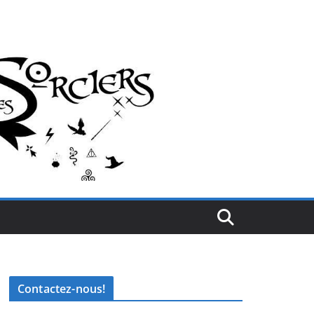
Contactez-nous!