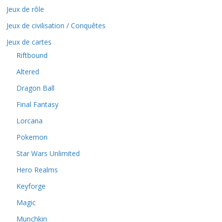
Jeux de rôle
Jeux de civilisation / Conquêtes
Jeux de cartes
Riftbound
Altered
Dragon Ball
Final Fantasy
Lorcana
Pokemon
Star Wars Unlimited
Hero Realms
Keyforge
Magic
Munchkin