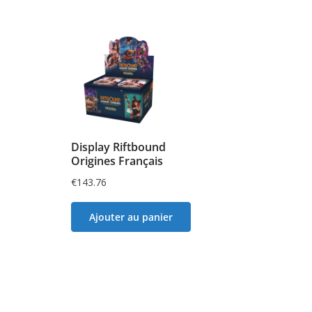
Display Riftbound
Origines Français
€
143.76
Ajouter au panier