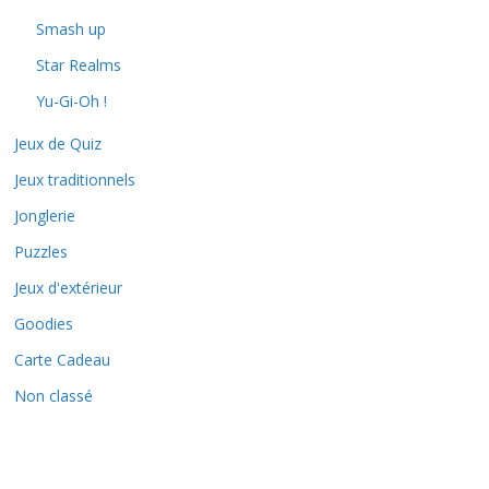
Smash up
Star Realms
Yu-Gi-Oh !
Jeux de Quiz
Jeux traditionnels
Jonglerie
Puzzles
Jeux d'extérieur
Goodies
Carte Cadeau
Non classé