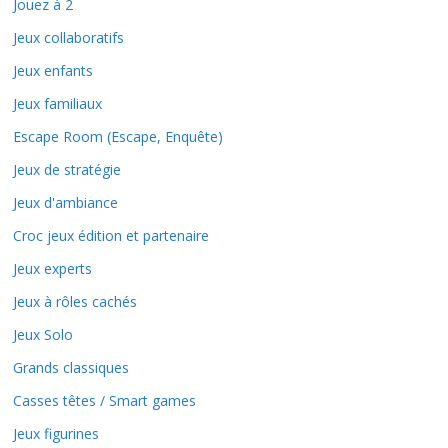
Jouez à 2
Jeux collaboratifs
Jeux enfants
Jeux familiaux
Escape Room (Escape, Enquête)
Jeux de stratégie
Jeux d'ambiance
Croc jeux édition et partenaire
Jeux experts
Jeux à rôles cachés
Jeux Solo
Grands classiques
Casses têtes / Smart games
Jeux figurines