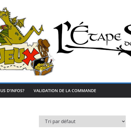
US D’INFOS?
VALIDATION DE LA COMMANDE