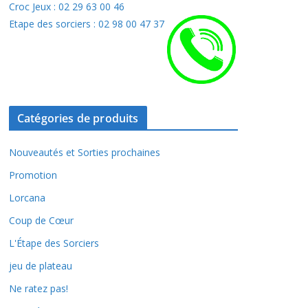
Croc Jeux : 02 29 63 00 46
Etape des sorciers : 02 98 00 47 37
Catégories de produits
Nouveautés et Sorties prochaines
Promotion
Lorcana
Coup de Cœur
L'Étape des Sorciers
jeu de plateau
Ne ratez pas!