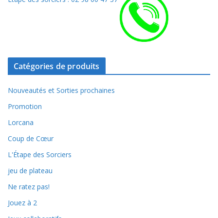
Catégories de produits
Nouveautés et Sorties prochaines
Promotion
Lorcana
Coup de Cœur
L'Étape des Sorciers
jeu de plateau
Ne ratez pas!
Jouez à 2