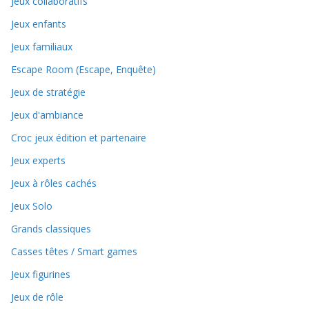
Jeux collaboratifs
Jeux enfants
Jeux familiaux
Escape Room (Escape, Enquête)
Jeux de stratégie
Jeux d'ambiance
Croc jeux édition et partenaire
Jeux experts
Jeux à rôles cachés
Jeux Solo
Grands classiques
Casses têtes / Smart games
Jeux figurines
Jeux de rôle