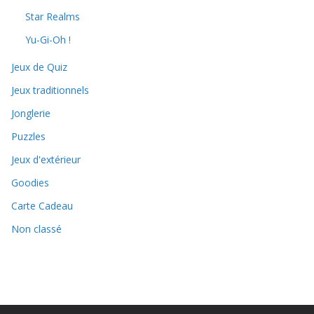
Star Realms
Yu-Gi-Oh !
Jeux de Quiz
Jeux traditionnels
Jonglerie
Puzzles
Jeux d'extérieur
Goodies
Carte Cadeau
Non classé