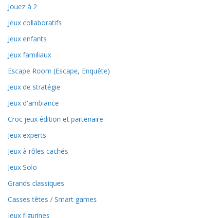
Jouez à 2
Jeux collaboratifs
Jeux enfants
Jeux familiaux
Escape Room (Escape, Enquête)
Jeux de stratégie
Jeux d'ambiance
Croc jeux édition et partenaire
Jeux experts
Jeux à rôles cachés
Jeux Solo
Grands classiques
Casses têtes / Smart games
Jeux figurines