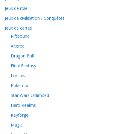
Jeux de rôle
Jeux de civilisation / Conquêtes
Jeux de cartes
Riftbound
Altered
Dragon Ball
Final Fantasy
Lorcana
Pokemon
Star Wars Unlimited
Hero Realms
Keyforge
Magic