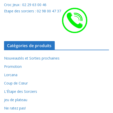
Croc Jeux : 02 29 63 00 46
Etape des sorciers : 02 98 00 47 37
Catégories de produits
Nouveautés et Sorties prochaines
Promotion
Lorcana
Coup de Cœur
L'Étape des Sorciers
jeu de plateau
Ne ratez pas!