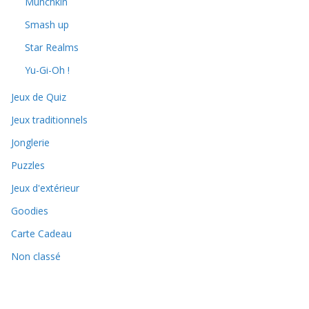
Munchkin
Smash up
Star Realms
Yu-Gi-Oh !
Jeux de Quiz
Jeux traditionnels
Jonglerie
Puzzles
Jeux d'extérieur
Goodies
Carte Cadeau
Non classé