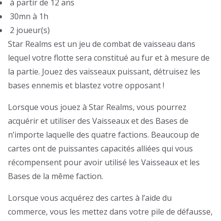
à partir de 12 ans
30mn à 1h
2 joueur(s)
Star Realms est un jeu de combat de vaisseau dans
lequel votre flotte sera constitué au fur et à mesure de
la partie. Jouez des vaisseaux puissant, détruisez les
bases ennemis et blastez votre opposant !
Lorsque vous jouez à Star Realms, vous pourrez
acquérir et utiliser des Vaisseaux et des Bases de
n’importe laquelle des quatre factions. Beaucoup de
cartes ont de puissantes capacités alliées qui vous
récompensent pour avoir utilisé les Vaisseaux et les
Bases de la même faction.
Lorsque vous acquérez des cartes à l’aide du
commerce, vous les mettez dans votre pile de défausse,