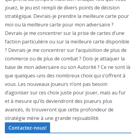
jouez, le jeu est rempli de divers points de décision
stratégique. Devrais-je prendre la meilleure carte pour
moi ou la meilleure carte pour mon adversaire ?
Devrais-je me concentrer sur la prise de cartes d’une
faction particulière ou sur la meilleure carte disponible
? Devrais-je me concentrer sur l’acquisition de plus de
commerce ou de plus de combat ? Dois-je attaquer la
base de mon adversaire ou son Autorité ? Ce ne sont là
que quelques-uns des nombreux choix qui s’offrent à
vous. Les nouveaux joueurs n’ont pas besoin
d’agoniser sur ces choix juste pour jouer, mais au fur
et à mesure qu’ils deviendront des joueurs plus
avancés, ils trouveront que cette profondeur de
stratégie mène à une grande rejouabilité.
Contactez-nous!