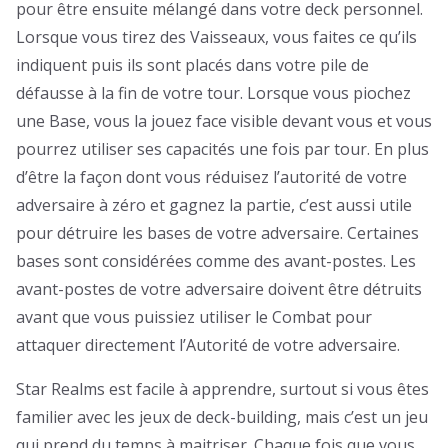
pour être ensuite mélangé dans votre deck personnel.
Lorsque vous tirez des Vaisseaux, vous faites ce qu’ils
indiquent puis ils sont placés dans votre pile de
défausse à la fin de votre tour. Lorsque vous piochez
une Base, vous la jouez face visible devant vous et vous
pourrez utiliser ses capacités une fois par tour. En plus
d’être la façon dont vous réduisez l’autorité de votre
adversaire à zéro et gagnez la partie, c’est aussi utile
pour détruire les bases de votre adversaire. Certaines
bases sont considérées comme des avant-postes. Les
avant-postes de votre adversaire doivent être détruits
avant que vous puissiez utiliser le Combat pour
attaquer directement l’Autorité de votre adversaire.
Star Realms est facile à apprendre, surtout si vous êtes
familier avec les jeux de deck-building, mais c’est un jeu
qui prend du temps à maitriser. Chaque fois que vous