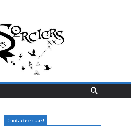
Contactez-nous!