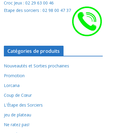
Croc Jeux : 02 29 63 00 46
Etape des sorciers : 02 98 00 47 37
Catégories de produits
Nouveautés et Sorties prochaines
Promotion
Lorcana
Coup de Cœur
L'Étape des Sorciers
jeu de plateau
Ne ratez pas!