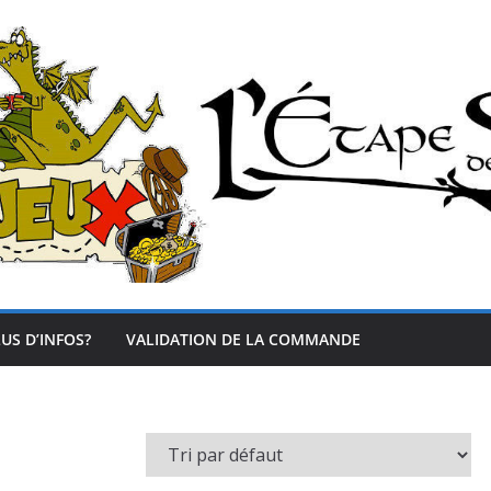
US D’INFOS?
VALIDATION DE LA COMMANDE