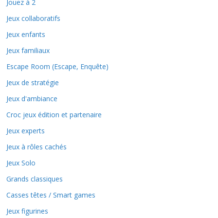
Jouez à 2
Jeux collaboratifs
Jeux enfants
Jeux familiaux
Escape Room (Escape, Enquête)
Jeux de stratégie
Jeux d'ambiance
Croc jeux édition et partenaire
Jeux experts
Jeux à rôles cachés
Jeux Solo
Grands classiques
Casses têtes / Smart games
Jeux figurines