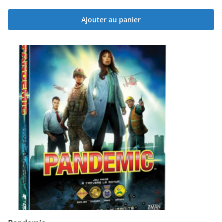
Ajouter au panier