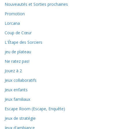
Nouveautés et Sorties prochaines
Promotion
Lorcana
Coup de Cœur
L'Étape des Sorciers
jeu de plateau
Ne ratez pas!
Jouez à 2
Jeux collaboratifs
Jeux enfants
Jeux familiaux
Escape Room (Escape, Enquête)
Jeux de stratégie
Jeux d'ambiance