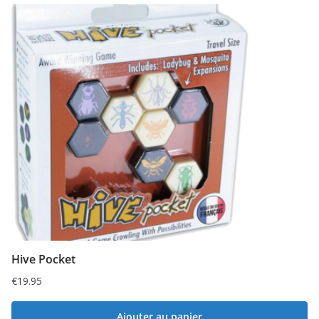
Hive Pocket
€
19.95
Ajouter au panier