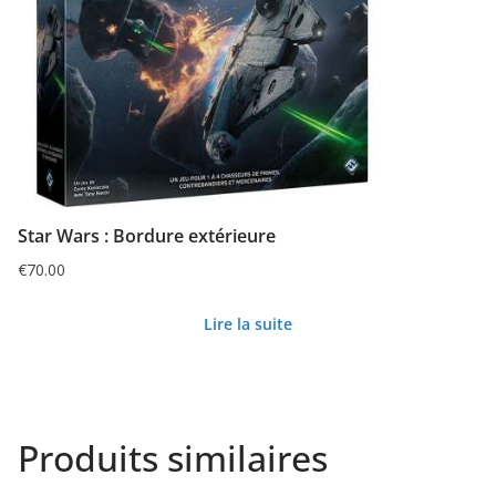
Star Wars : Bordure extérieure
€
70.00
Lire la suite
Produits similaires