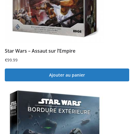
Star Wars – Assaut sur l’Empire
€
99.99
Ajouter au panier