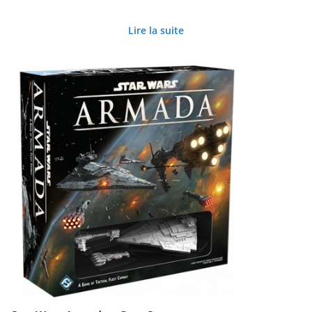
Lire la suite