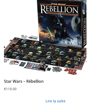
Star Wars – Rébellion
€
110.00
Lire la suite