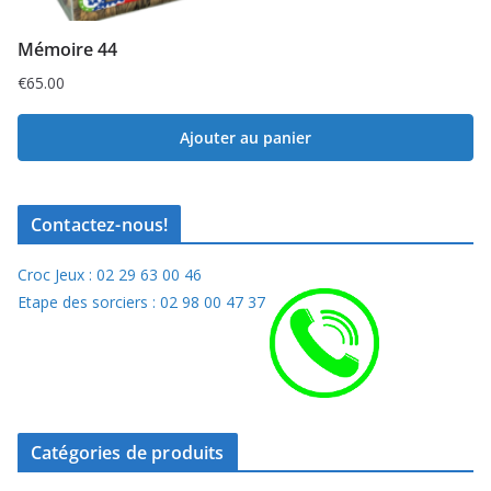
Mémoire 44
€
65.00
Ajouter au panier
Contactez-nous!
Croc Jeux : 02 29 63 00 46
Etape des sorciers : 02 98 00 47 37
Catégories de produits