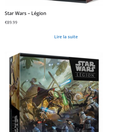
Star Wars – Légion
€
89.99
Lire la suite