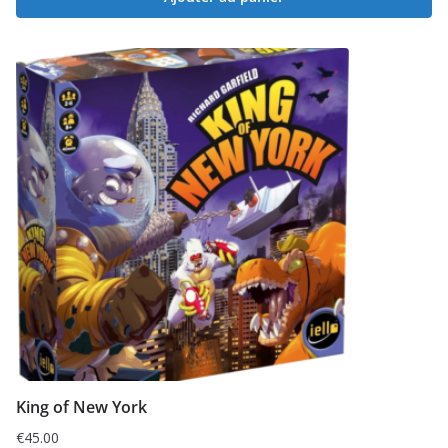
King of New York
€
45.00