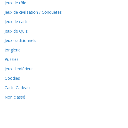
Jeux de rôle
Jeux de civilisation / Conquêtes
Jeux de cartes
Jeux de Quiz
Jeux traditionnels
Jonglerie
Puzzles
Jeux d'extérieur
Goodies
Carte Cadeau
Non classé