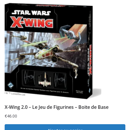
X-Wing 2.0 – Le Jeu de Figurines – Boite de Base
€
46.00