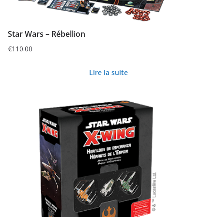
Star Wars – Rébellion
€
110.00
Lire la suite