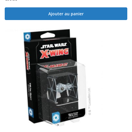
Ajouter au panier