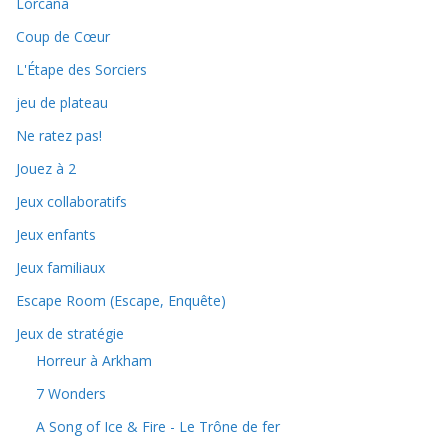
Lorcana
Coup de Cœur
L'Étape des Sorciers
jeu de plateau
Ne ratez pas!
Jouez à 2
Jeux collaboratifs
Jeux enfants
Jeux familiaux
Escape Room (Escape, Enquête)
Jeux de stratégie
Horreur à Arkham
7 Wonders
A Song of Ice & Fire - Le Trône de fer