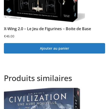
X-Wing 2.0 – Le Jeu de Figurines – Boite de Base
€
46.00
Ajouter au panier
Produits similaires