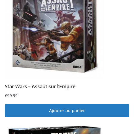
Star Wars – Assaut sur l’Empire
€
99.99
Ajouter au panier