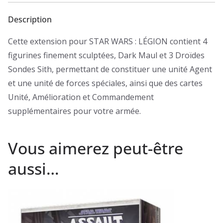
Description
Cette extension pour STAR WARS : LÉGION contient 4
figurines finement sculptées, Dark Maul et 3 Droïdes
Sondes Sith, permettant de constituer une unité Agent
et une unité de forces spéciales, ainsi que des cartes
Unité, Amélioration et Commandement
supplémentaires pour votre armée.
Vous aimerez peut-être
aussi…