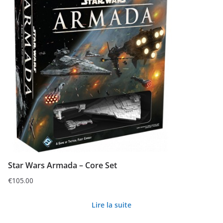
Star Wars Armada – Core Set
€
105.00
Lire la suite