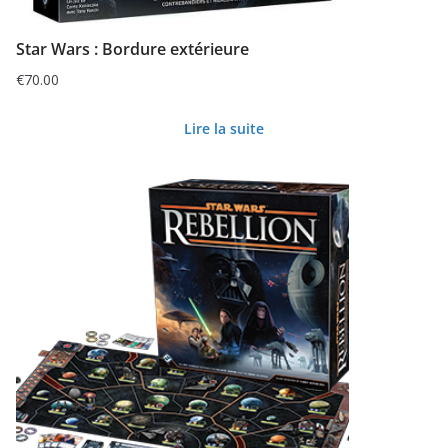
Star Wars : Bordure extérieure
€
70.00
Lire la suite