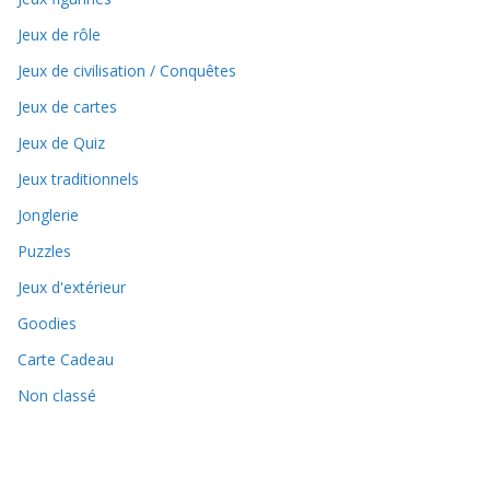
Jeux de rôle
Jeux de civilisation / Conquêtes
Jeux de cartes
Jeux de Quiz
Jeux traditionnels
Jonglerie
Puzzles
Jeux d'extérieur
Goodies
Carte Cadeau
Non classé