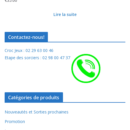
€
35.00
Lire la suite
Contactez-nous!
Croc Jeux : 02 29 63 00 46
Etape des sorciers : 02 98 00 47 37
Catégories de produits
Nouveautés et Sorties prochaines
Promotion