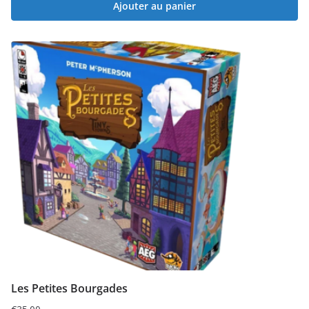
Ajouter au panier
Les Petites Bourgades