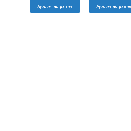
Ajouter au panier
Ajouter au panie