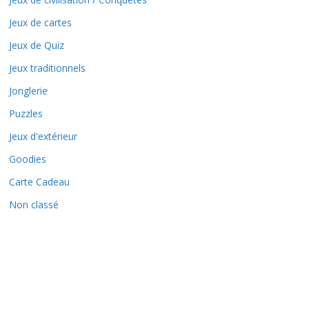
Jeux de cartes
Jeux de Quiz
Jeux traditionnels
Jonglerie
Puzzles
Jeux d'extérieur
Goodies
Carte Cadeau
Non classé