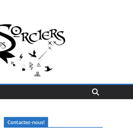
Contactez-nous!