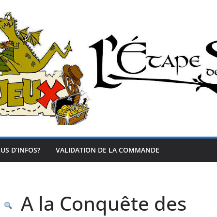
US D’INFOS?
VALIDATION DE LA COMMANDE
A la Conquête des