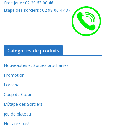
Croc Jeux : 02 29 63 00 46
Etape des sorciers : 02 98 00 47 37
Catégories de produits
Nouveautés et Sorties prochaines
Promotion
Lorcana
Coup de Cœur
L'Étape des Sorciers
jeu de plateau
Ne ratez pas!