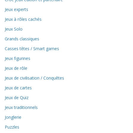
Jeux experts
Jeux à rôles cachés
Jeux Solo
Grands classiques
Casses têtes / Smart games
Jeux figurines
Jeux de rôle
Jeux de civilisation / Conquêtes
Jeux de cartes
Jeux de Quiz
Jeux traditionnels
Jonglerie
Puzzles