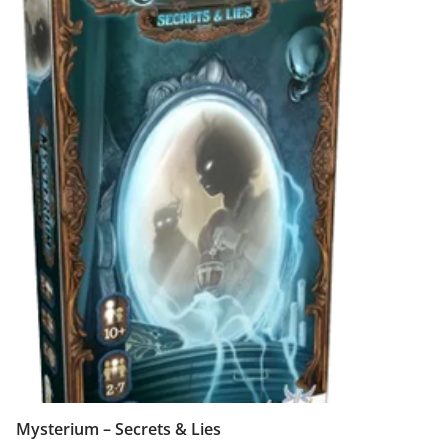
Mysterium – Secrets & Lies