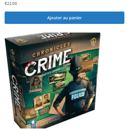
€
22.00
Ajouter au panier