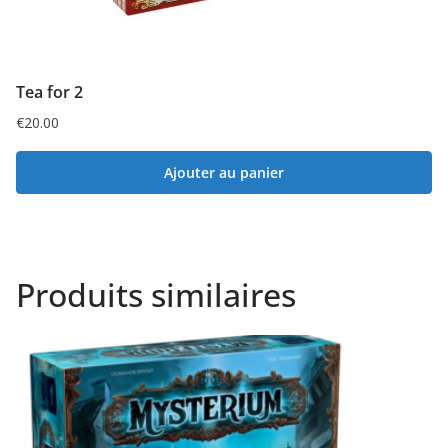
Tea for 2
€
20.00
Ajouter au panier
Produits similaires