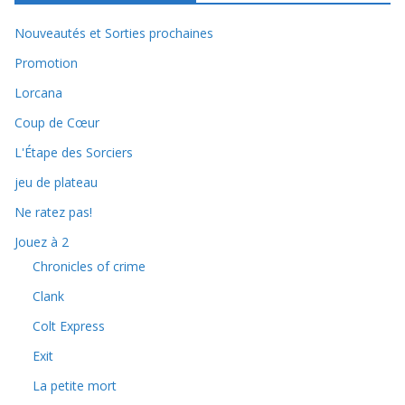
Nouveautés et Sorties prochaines
Promotion
Lorcana
Coup de Cœur
L'Étape des Sorciers
jeu de plateau
Ne ratez pas!
Jouez à 2
Chronicles of crime
Clank
Colt Express
Exit
La petite mort