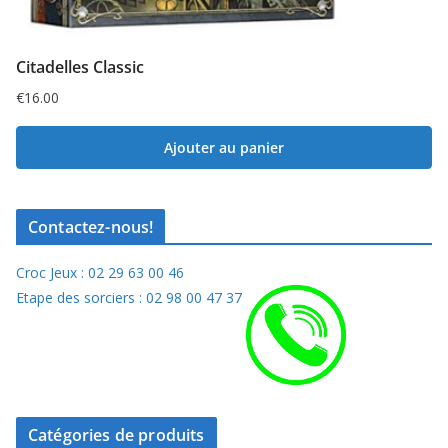
Citadelles Classic
€
16.00
Ajouter au panier
Contactez-nous!
Croc Jeux : 02 29 63 00 46
Etape des sorciers : 02 98 00 47 37
Catégories de produits