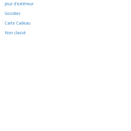
Jeux d'extérieur
Goodies
Carte Cadeau
Non classé