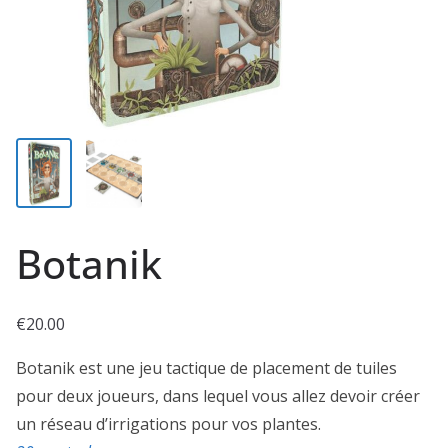
Botanik
€
20.00
Botanik est une jeu tactique de placement de tuiles
pour deux joueurs, dans lequel vous allez devoir créer
un réseau d’irrigations pour vos plantes.