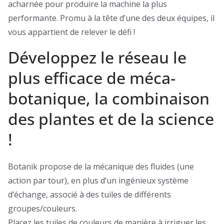
acharnée pour produire la machine la plus
performante. Promu à la tête d’une des deux équipes, il
vous appartient de relever le défi !
Développez le réseau le
plus efficace de méca-
botanique, la combinaison
des plantes et de la science
!
Botanik propose de la mécanique des fluides (une
action par tour), en plus d’un ingénieux système
d’échange, associé à des tuiles de différents
groupes/couleurs.
Placez les tuiles de couleurs de manière à irriguer les