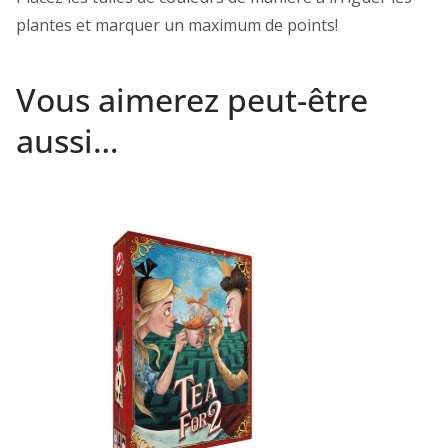
plantes et marquer un maximum de points!
Vous aimerez peut-être
aussi…