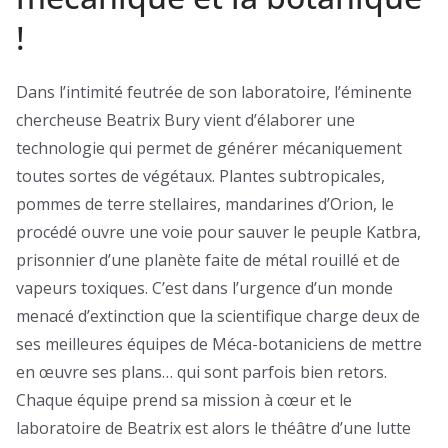
!
Dans l’intimité feutrée de son laboratoire, l’éminente
chercheuse Beatrix Bury vient d’élaborer une
technologie qui permet de générer mécaniquement
toutes sortes de végétaux. Plantes subtropicales,
pommes de terre stellaires, mandarines d’Orion, le
procédé ouvre une voie pour sauver le peuple Katbra,
prisonnier d’une planète faite de métal rouillé et de
vapeurs toxiques. C’est dans l’urgence d’un monde
menacé d’extinction que la scientifique charge deux de
ses meilleures équipes de Méca-botaniciens de mettre
en œuvre ses plans… qui sont parfois bien retors.
Chaque équipe prend sa mission à cœur et le
laboratoire de Beatrix est alors le théâtre d’une lutte