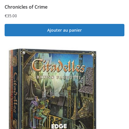
Chronicles of Crime
€
35.00
Ajouter au panier