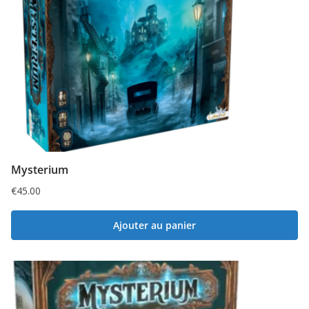
Mysterium
€
45.00
Ajouter au panier