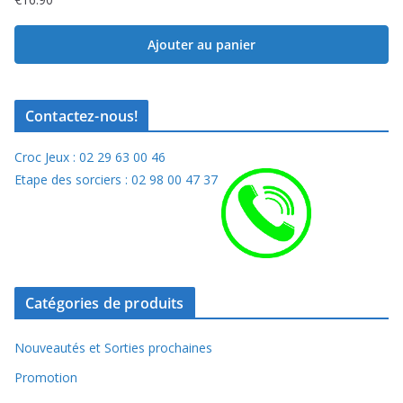
Ajouter au panier
Contactez-nous!
Croc Jeux : 02 29 63 00 46
Etape des sorciers : 02 98 00 47 37
Catégories de produits
Nouveautés et Sorties prochaines
Promotion