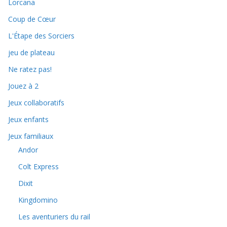
Lorcana
Coup de Cœur
L'Étape des Sorciers
jeu de plateau
Ne ratez pas!
Jouez à 2
Jeux collaboratifs
Jeux enfants
Jeux familiaux
Andor
Colt Express
Dixit
Kingdomino
Les aventuriers du rail