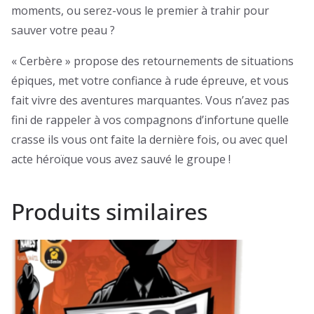
moments, ou serez-vous le premier à trahir pour
sauver votre peau ?
« Cerbère » propose des retournements de situations
épiques, met votre confiance à rude épreuve, et vous
fait vivre des aventures marquantes. Vous n’avez pas
fini de rappeler à vos compagnons d’infortune quelle
crasse ils vous ont faite la dernière fois, ou avec quel
acte héroïque vous avez sauvé le groupe !
Produits similaires