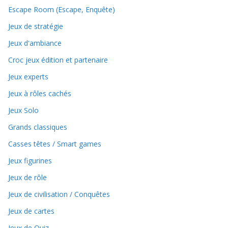
Escape Room (Escape, Enquête)
Jeux de stratégie
Jeux d'ambiance
Croc jeux édition et partenaire
Jeux experts
Jeux à rôles cachés
Jeux Solo
Grands classiques
Casses têtes / Smart games
Jeux figurines
Jeux de rôle
Jeux de civilisation / Conquêtes
Jeux de cartes
Jeux de Quiz