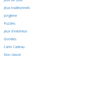
Jeux traditionnels
Jonglerie
Puzzles
Jeux d'extérieur
Goodies
Carte Cadeau
Non classé