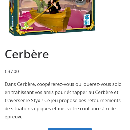
Cerbère
€
37.00
Dans Cerbère, coopérerez-vous ou jouerez-vous solo
en trahissant vos amis pour échapper au Cerbère et
traverser le Styx ? Ce jeu propose des retournements
de situations épiques et met votre confiance à rude
épreuve.