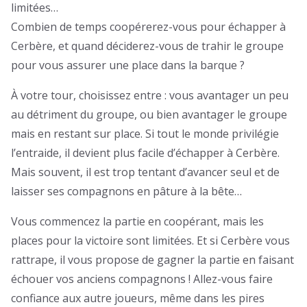
limitées…
Combien de temps coopérerez-vous pour échapper à
Cerbère, et quand déciderez-vous de trahir le groupe
pour vous assurer une place dans la barque ?
À votre tour, choisissez entre : vous avantager un peu
au détriment du groupe, ou bien avantager le groupe
mais en restant sur place. Si tout le monde privilégie
l’entraide, il devient plus facile d’échapper à Cerbère.
Mais souvent, il est trop tentant d’avancer seul et de
laisser ses compagnons en pâture à la bête…
Vous commencez la partie en coopérant, mais les
places pour la victoire sont limitées. Et si Cerbère vous
rattrape, il vous propose de gagner la partie en faisant
échouer vos anciens compagnons ! Allez-vous faire
confiance aux autre joueurs, même dans les pires