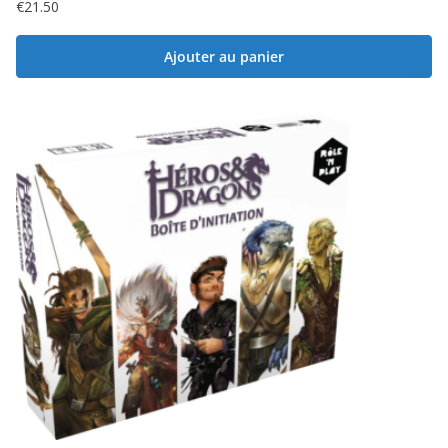
€
21.50
Ajouter au panier