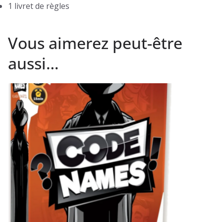
1 livret de règles
Vous aimerez peut-être
aussi…