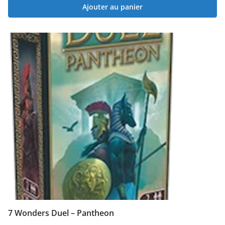
Ajouter au panier
7 Wonders Duel – Pantheon