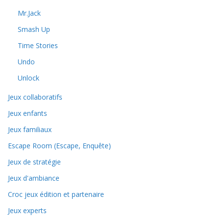
Mr.Jack
Smash Up
Time Stories
Undo
Unlock
Jeux collaboratifs
Jeux enfants
Jeux familiaux
Escape Room (Escape, Enquête)
Jeux de stratégie
Jeux d'ambiance
Croc jeux édition et partenaire
Jeux experts