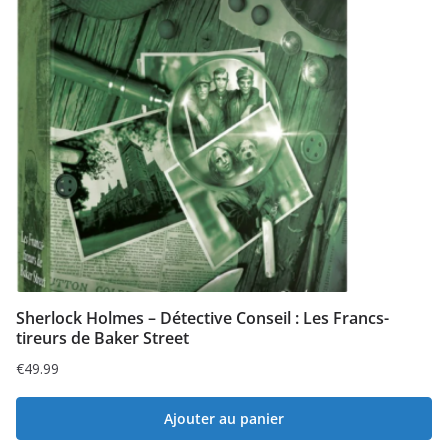
Sherlock Holmes – Détective Conseil : Les Francs-
tireurs de Baker Street
€
49.99
Ajouter au panier