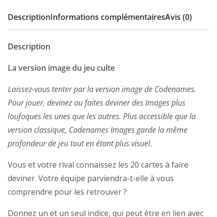
Description
Informations complémentaires
Avis (0)
Description
La version image du jeu culte
Laissez-vous tenter par la version image de Codenames.
Pour jouer, devinez ou faites deviner des Images plus
loufoques les unes que les autres. Plus accessible que la
version classique, Codenames Images garde la même
profondeur de jeu tout en étant plus visuel.
Vous et votre rival connaissez les 20 cartes à faire
deviner. Votre équipe parviendra-t-elle à vous
comprendre pour les retrouver ?
Donnez un et un seul indice, qui peut être en lien avec