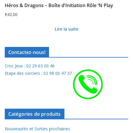
Héros & Dragons – Boîte d’Initiation Rôle ‘N Play
€
42.00
Lire la suite
Contactez-nous!
Croc Jeux : 02 29 63 00 46
Etape des sorciers : 02 98 00 47 37
Catégories de produits
Nouveautés et Sorties prochaines