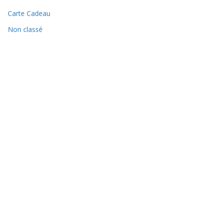
Carte Cadeau
Non classé