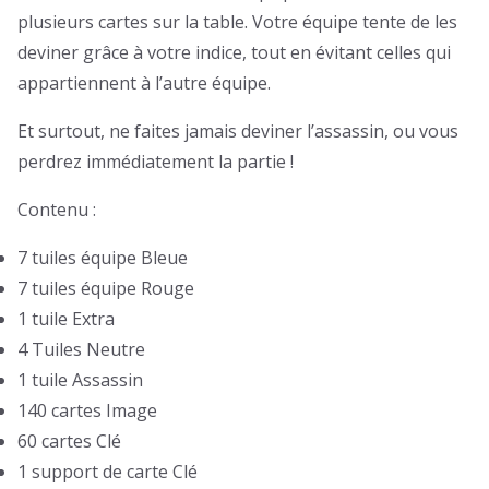
plusieurs cartes sur la table. Votre équipe tente de les
deviner grâce à votre indice, tout en évitant celles qui
appartiennent à l’autre équipe.
Et surtout, ne faites jamais deviner l’assassin, ou vous
perdrez immédiatement la partie !
Contenu :
7 tuiles équipe Bleue
7 tuiles équipe Rouge
1 tuile Extra
4 Tuiles Neutre
1 tuile Assassin
140 cartes Image
60 cartes Clé
1 support de carte Clé