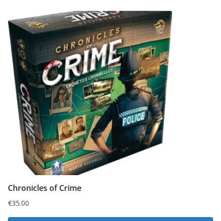
Chronicles of Crime
€
35.00