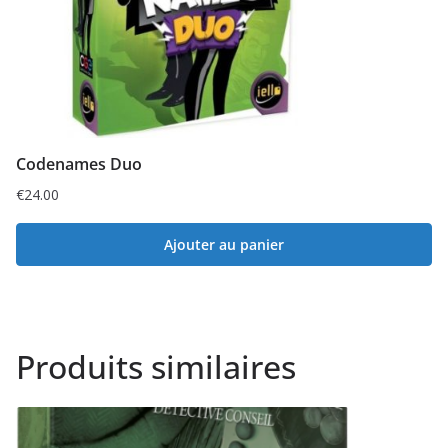
Codenames Duo
€
24.00
Ajouter au panier
Produits similaires