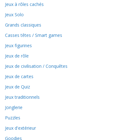
Jeux à rôles cachés
Jeux Solo
Grands classiques
Casses têtes / Smart games
Jeux figurines
Jeux de rôle
Jeux de civilisation / Conquêtes
Jeux de cartes
Jeux de Quiz
Jeux traditionnels
Jonglerie
Puzzles
Jeux d'extérieur
Goodies