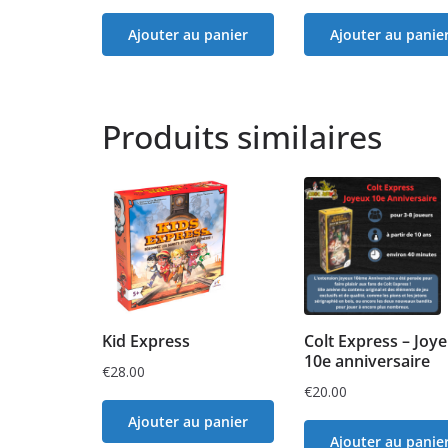
Ajouter au panier
Ajouter au panie
Produits similaires
Kid Express
Colt Express – Joy
10e anniversaire
€
28.00
€
20.00
Ajouter au panier
Ajouter au panie