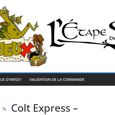
US D’INFOS?
VALIDATION DE LA COMMANDE
Colt Express –