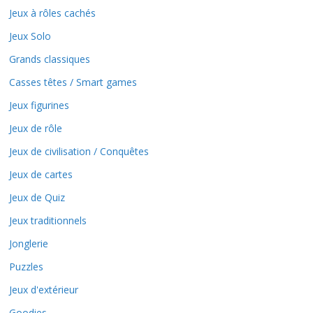
Jeux à rôles cachés
Jeux Solo
Grands classiques
Casses têtes / Smart games
Jeux figurines
Jeux de rôle
Jeux de civilisation / Conquêtes
Jeux de cartes
Jeux de Quiz
Jeux traditionnels
Jonglerie
Puzzles
Jeux d'extérieur
Goodies