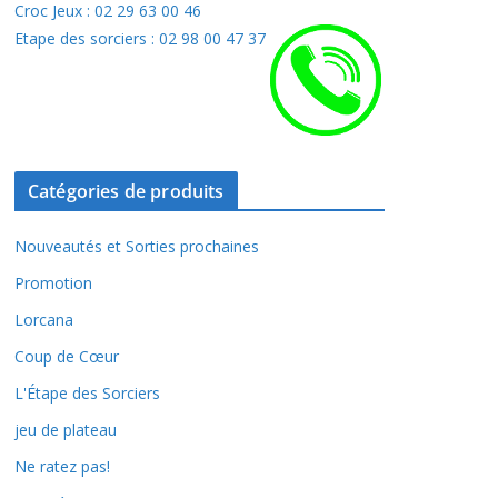
Croc Jeux : 02 29 63 00 46
Etape des sorciers : 02 98 00 47 37
Catégories de produits
Nouveautés et Sorties prochaines
Promotion
Lorcana
Coup de Cœur
L'Étape des Sorciers
jeu de plateau
Ne ratez pas!