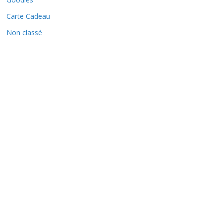
Carte Cadeau
Non classé