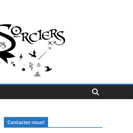
Contactez-nous!