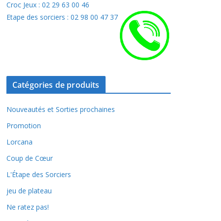
Croc Jeux : 02 29 63 00 46
Etape des sorciers : 02 98 00 47 37
Catégories de produits
Nouveautés et Sorties prochaines
Promotion
Lorcana
Coup de Cœur
L'Étape des Sorciers
jeu de plateau
Ne ratez pas!