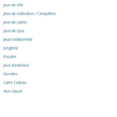
Jeux de rôle
Jeux de civilisation / Conquêtes
Jeux de cartes
Jeux de Quiz
Jeux traditionnels
Jonglerie
Puzzles
Jeux d'extérieur
Goodies
Carte Cadeau
Non classé