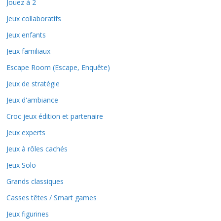
Jouez à 2
Jeux collaboratifs
Jeux enfants
Jeux familiaux
Escape Room (Escape, Enquête)
Jeux de stratégie
Jeux d'ambiance
Croc jeux édition et partenaire
Jeux experts
Jeux à rôles cachés
Jeux Solo
Grands classiques
Casses têtes / Smart games
Jeux figurines