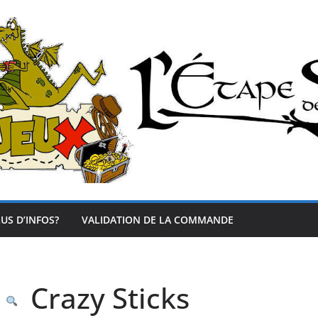
US D’INFOS?
VALIDATION DE LA COMMANDE
Crazy Sticks