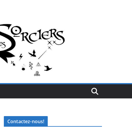
Contactez-nous!