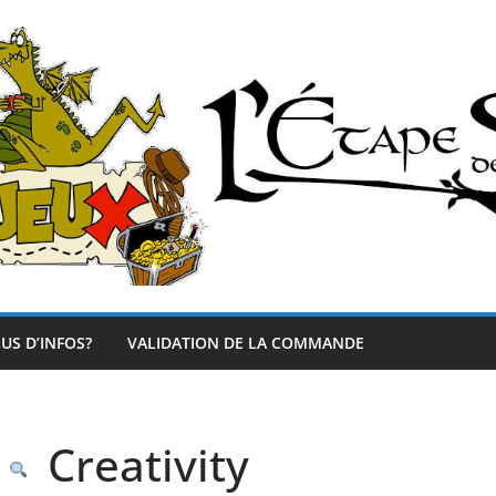
US D’INFOS?
VALIDATION DE LA COMMANDE
Creativity