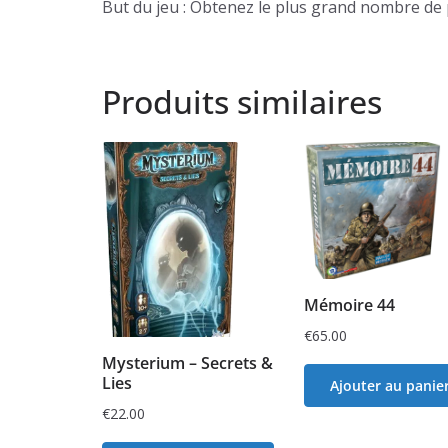
But du jeu : Obtenez le plus grand nombre de 
Produits similaires
Mémoire 44
€
65.00
Mysterium – Secrets &
Lies
Ajouter au panie
€
22.00