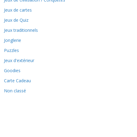
Jeux de cartes
Jeux de Quiz
Jeux traditionnels
Jonglerie
Puzzles
Jeux d'extérieur
Goodies
Carte Cadeau
Non classé