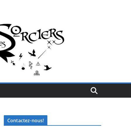
Contactez-nous!