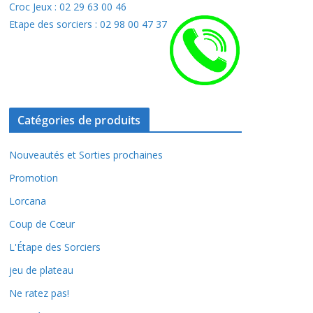
Croc Jeux : 02 29 63 00 46
Etape des sorciers : 02 98 00 47 37
Catégories de produits
Nouveautés et Sorties prochaines
Promotion
Lorcana
Coup de Cœur
L'Étape des Sorciers
jeu de plateau
Ne ratez pas!