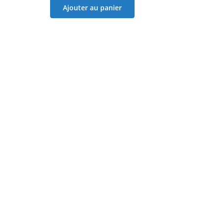
Ajouter au panier