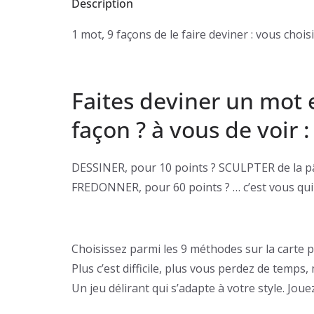
Description
1 mot, 9 façons de le faire deviner : vous choisi
Faites deviner un mot 
façon ? à vous de voir :
DESSINER, pour 10 points ? SCULPTER de la pâ
FREDONNER, pour 60 points ? … c’est vous qui 
Choisissez parmi les 9 méthodes sur la carte p
Plus c’est difficile, plus vous perdez de temps
Un jeu délirant qui s’adapte à votre style. Jou