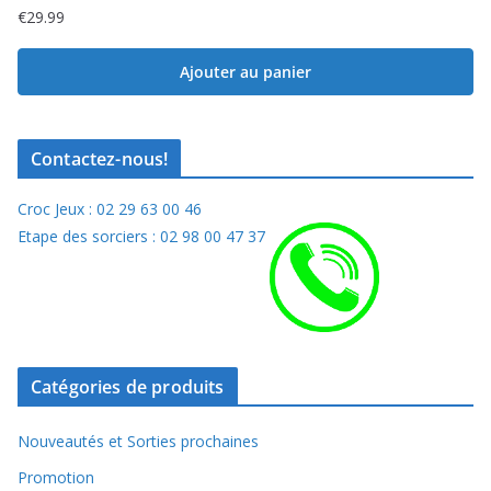
€
29.99
Ajouter au panier
Contactez-nous!
Croc Jeux : 02 29 63 00 46
Etape des sorciers : 02 98 00 47 37
Catégories de produits
Nouveautés et Sorties prochaines
Promotion