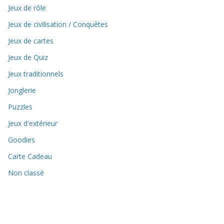
Jeux de rôle
Jeux de civilisation / Conquêtes
Jeux de cartes
Jeux de Quiz
Jeux traditionnels
Jonglerie
Puzzles
Jeux d'extérieur
Goodies
Carte Cadeau
Non classé