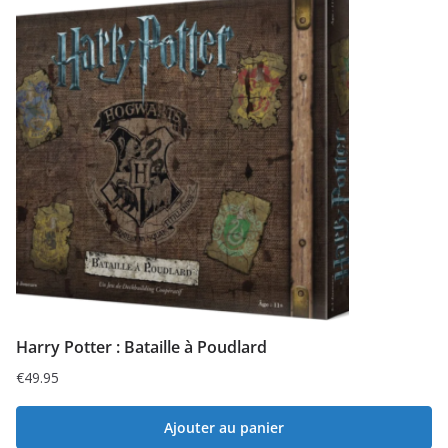
Harry Potter : Bataille à Poudlard
€
49.95
Ajouter au panier