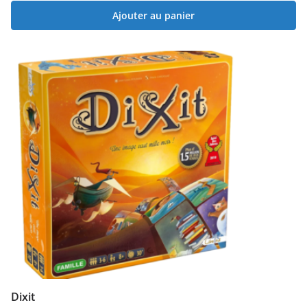
Ajouter au panier
Dixit