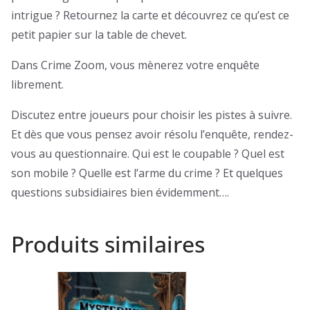
intrigue ? Retournez la carte et découvrez ce qu’est ce
petit papier sur la table de chevet.
Dans Crime Zoom, vous mènerez votre enquête
librement.
Discutez entre joueurs pour choisir les pistes à suivre.
Et dès que vous pensez avoir résolu l’enquête, rendez-
vous au questionnaire. Qui est le coupable ? Quel est
son mobile ? Quelle est l’arme du crime ? Et quelques
questions subsidiaires bien évidemment….
Produits similaires