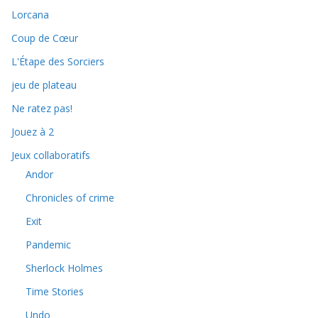
Lorcana
Coup de Cœur
L'Étape des Sorciers
jeu de plateau
Ne ratez pas!
Jouez à 2
Jeux collaboratifs
Andor
Chronicles of crime
Exit
Pandemic
Sherlock Holmes
Time Stories
Undo