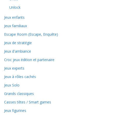
Unlock
Jeux enfants
Jeux familiaux
Escape Room (Escape, Enquête)
Jeux de stratégie
Jeux d'ambiance
Croc jeux édition et partenaire
Jeux experts
Jeux à rôles cachés
Jeux Solo
Grands classiques
Casses têtes / Smart games
Jeux figurines