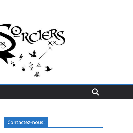
Contactez-nous!