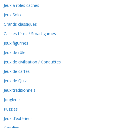
Jeux à rôles cachés
Jeux Solo
Grands classiques
Casses têtes / Smart games
Jeux figurines
Jeux de rôle
Jeux de civilisation / Conquêtes
Jeux de cartes
Jeux de Quiz
Jeux traditionnels
Jonglerie
Puzzles
Jeux d'extérieur
Goodies