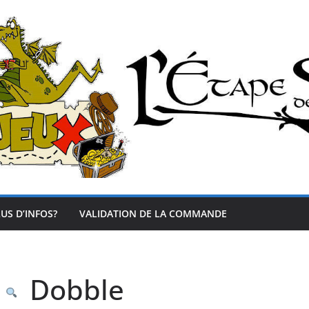
US D’INFOS?
VALIDATION DE LA COMMANDE
Dobble