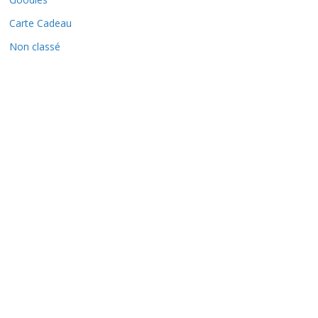
Carte Cadeau
Non classé