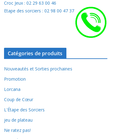
Croc Jeux : 02 29 63 00 46
Etape des sorciers : 02 98 00 47 37
Catégories de produits
Nouveautés et Sorties prochaines
Promotion
Lorcana
Coup de Cœur
L'Étape des Sorciers
jeu de plateau
Ne ratez pas!