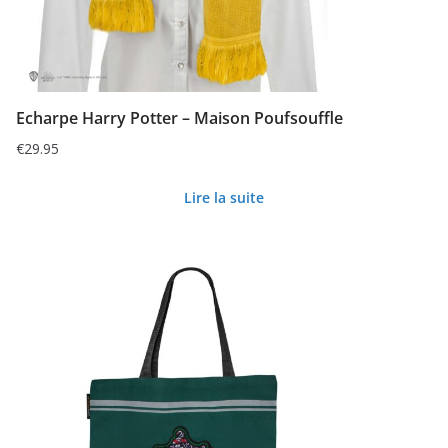
Echarpe Harry Potter – Maison Poufsouffle
€
29.95
Lire la suite