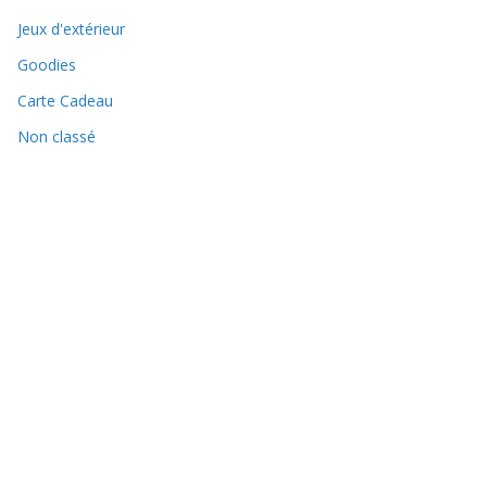
Jeux d'extérieur
Goodies
Carte Cadeau
Non classé