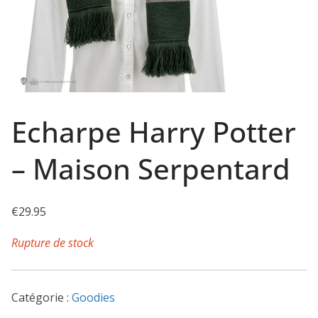
Echarpe Harry Potter
– Maison Serpentard
€
29.95
Rupture de stock
Catégorie :
Goodies