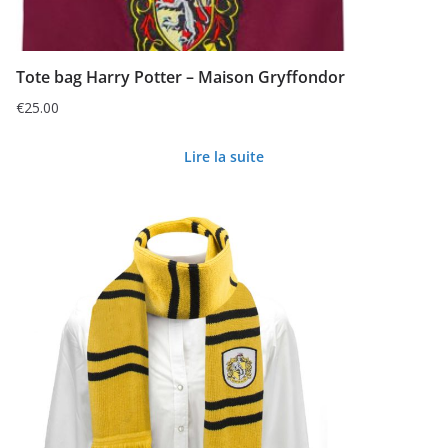
Tote bag Harry Potter – Maison Gryffondor
€
25.00
Lire la suite