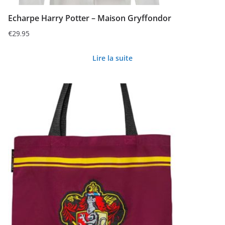
Echarpe Harry Potter – Maison Gryffondor
€
29.95
Lire la suite