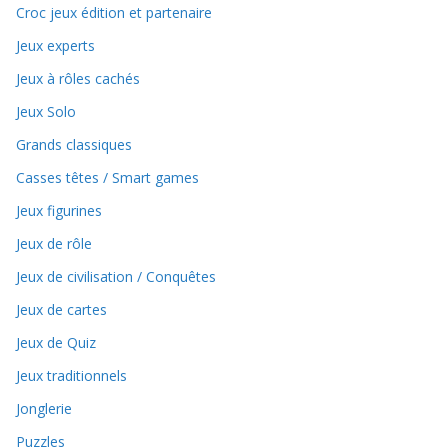
Croc jeux édition et partenaire
Jeux experts
Jeux à rôles cachés
Jeux Solo
Grands classiques
Casses têtes / Smart games
Jeux figurines
Jeux de rôle
Jeux de civilisation / Conquêtes
Jeux de cartes
Jeux de Quiz
Jeux traditionnels
Jonglerie
Puzzles