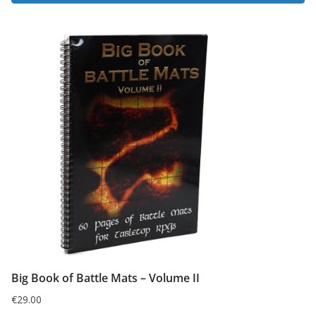
Big Book of Battle Mats – Volume II
€
29.00