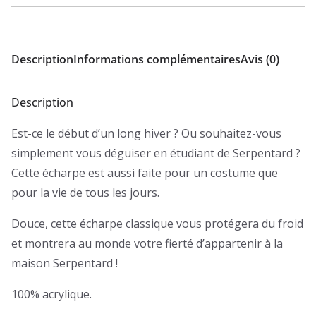
Description
Informations complémentaires
Avis (0)
Description
Est-ce le début d’un long hiver ? Ou souhaitez-vous
simplement vous déguiser en étudiant de Serpentard ?
Cette écharpe est aussi faite pour un costume que
pour la vie de tous les jours.
Douce, cette écharpe classique vous protégera du froid
et montrera au monde votre fierté d’appartenir à la
maison Serpentard !
100% acrylique.