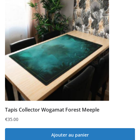
Tapis Collector Wogamat Forest Meeple
€
35.00
Ajouter au panier