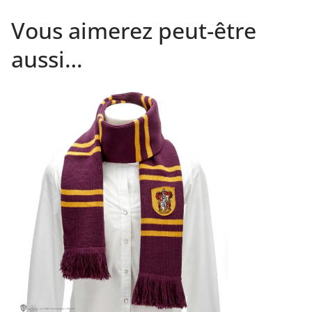
Vous aimerez peut-être
aussi…