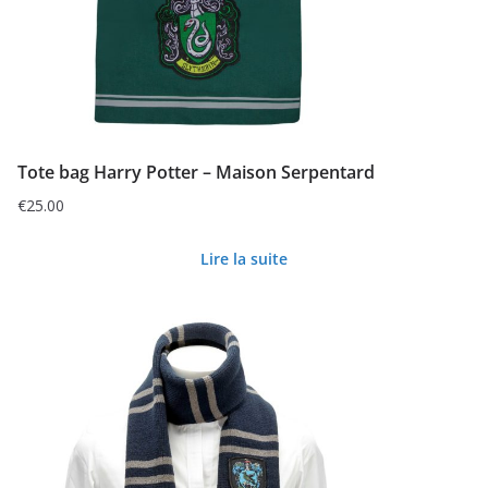
Tote bag Harry Potter – Maison Serpentard
€
25.00
Lire la suite