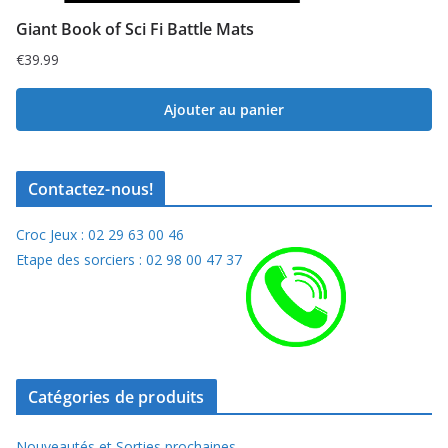
Giant Book of Sci Fi Battle Mats
€
39.99
Ajouter au panier
Contactez-nous!
Croc Jeux : 02 29 63 00 46
Etape des sorciers : 02 98 00 47 37
Catégories de produits
Nouveautés et Sorties prochaines