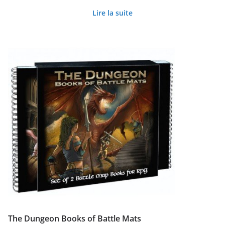
Lire la suite
The Dungeon Books of Battle Mats