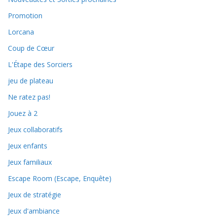
Promotion
Lorcana
Coup de Cœur
L'Étape des Sorciers
jeu de plateau
Ne ratez pas!
Jouez à 2
Jeux collaboratifs
Jeux enfants
Jeux familiaux
Escape Room (Escape, Enquête)
Jeux de stratégie
Jeux d'ambiance