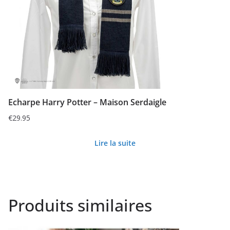
Echarpe Harry Potter – Maison Serdaigle
€
29.95
Lire la suite
Produits similaires