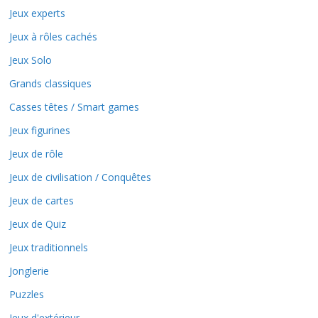
Jeux experts
Jeux à rôles cachés
Jeux Solo
Grands classiques
Casses têtes / Smart games
Jeux figurines
Jeux de rôle
Jeux de civilisation / Conquêtes
Jeux de cartes
Jeux de Quiz
Jeux traditionnels
Jonglerie
Puzzles
Jeux d'extérieur