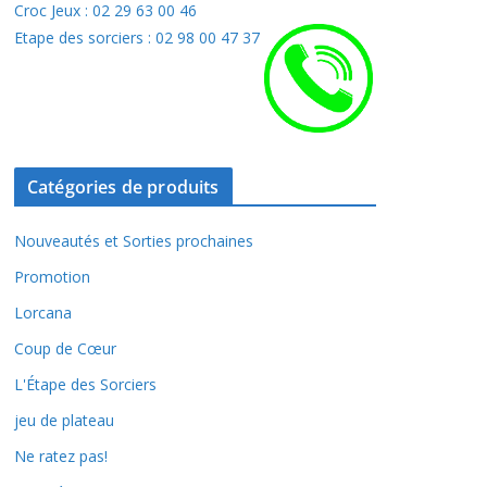
Croc Jeux : 02 29 63 00 46
Etape des sorciers : 02 98 00 47 37
Catégories de produits
Nouveautés et Sorties prochaines
Promotion
Lorcana
Coup de Cœur
L'Étape des Sorciers
jeu de plateau
Ne ratez pas!