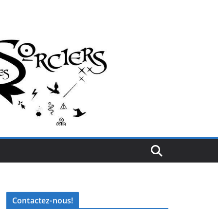
Contactez-nous!