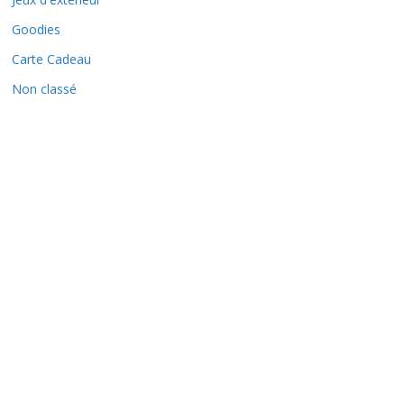
Goodies
Carte Cadeau
Non classé