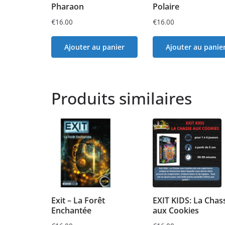
Pharaon
Polaire
€
16.00
€
16.00
Ajouter au panier
Ajouter au panie
Produits similaires
Exit – La Forêt
EXIT KIDS: La Chas
Enchantée
aux Cookies