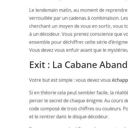
Le lendemain matin, au moment de reprendre l
verrouillée par un cadenas à combinaison. Les
cherchant un moyen de vous en sortir, vous t
à un décodeur. Vous prenez conscience que vot
ensemble pour déchiffrer cette série d’énigme
Vous devez vous enfuir avant que le mystérieu
Exit : La Cabane Aband
Votre but est simple : vous devez vous
échapp
Si en théorie cela peut sembler facile, la réal
percer le secret de chaque énigme. Au cours de
code composé de trois chiffres ou couleurs. P
et le rentrer dans le disque décodeur.