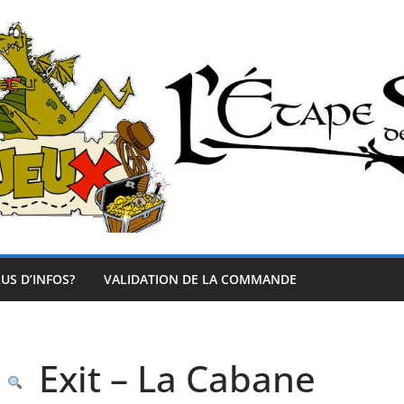
US D’INFOS?
VALIDATION DE LA COMMANDE
Exit – La Cabane