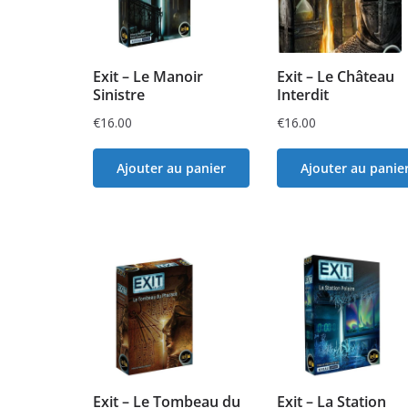
Exit – Le Manoir
Exit – Le Château
Sinistre
Interdit
€
16.00
€
16.00
Ajouter au panier
Ajouter au panie
Exit – Le Tombeau du
Exit – La Station