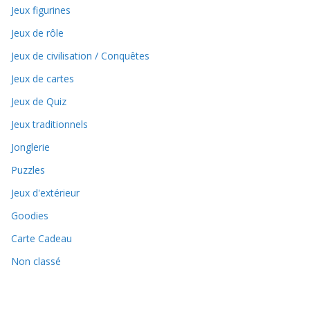
Jeux figurines
Jeux de rôle
Jeux de civilisation / Conquêtes
Jeux de cartes
Jeux de Quiz
Jeux traditionnels
Jonglerie
Puzzles
Jeux d'extérieur
Goodies
Carte Cadeau
Non classé