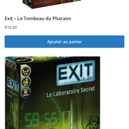
Exit – Le Tombeau du Pharaon
€
16.00
Ajouter au panier