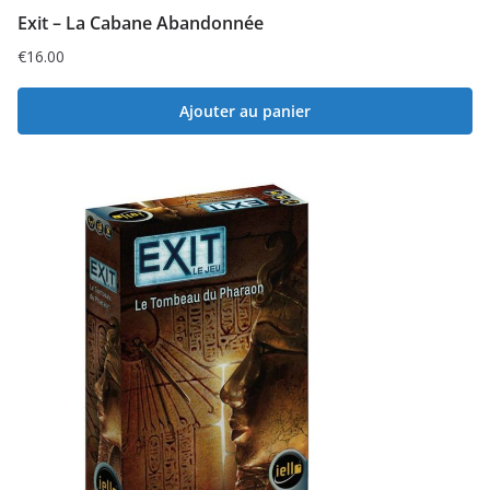
Exit – La Cabane Abandonnée
€
16.00
Ajouter au panier