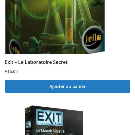
Exit – Le Laboratoire Secret
€
16.00
Ajouter au panier