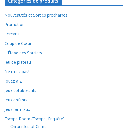
Catégories de produits
Nouveautés et Sorties prochaines
Promotion
Lorcana
Coup de Cœur
L'Étape des Sorciers
jeu de plateau
Ne ratez pas!
Jouez à 2
Jeux collaboratifs
Jeux enfants
Jeux familiaux
Escape Room (Escape, Enquête)
Chronicles of Crime