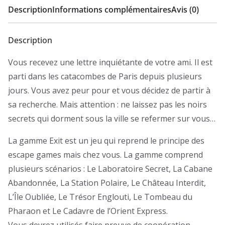
Description
Informations complémentaires
Avis (0)
Description
Vous recevez une lettre inquiétante de votre ami. Il est
parti dans les catacombes de Paris depuis plusieurs
jours. Vous avez peur pour et vous décidez de partir à
sa recherche. Mais attention : ne laissez pas les noirs
secrets qui dorment sous la ville se refermer sur vous…
La gamme Exit est un jeu qui reprend le principe des
escape games mais chez vous. La gamme comprend
plusieurs scénarios : Le Laboratoire Secret, La Cabane
Abandonnée, La Station Polaire, Le Château Interdit,
L’Île Oubliée, Le Trésor Englouti, Le Tombeau du
Pharaon et Le Cadavre de l’Orient Express.