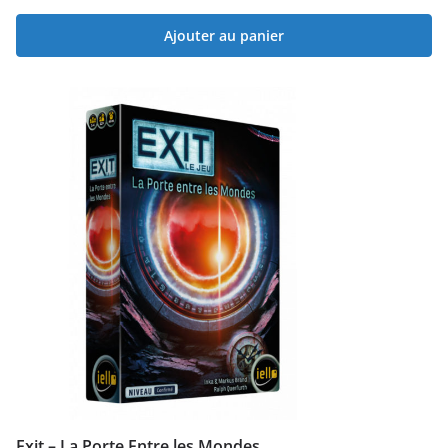
Ajouter au panier
Exit – La Porte Entre les Mondes