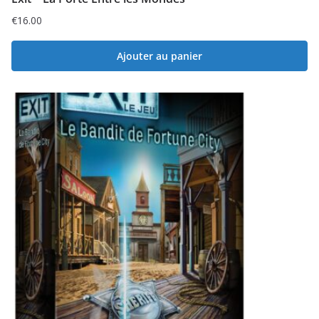
€
16.00
Ajouter au panier