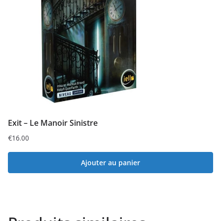
Exit – Le Manoir Sinistre
€
16.00
Ajouter au panier