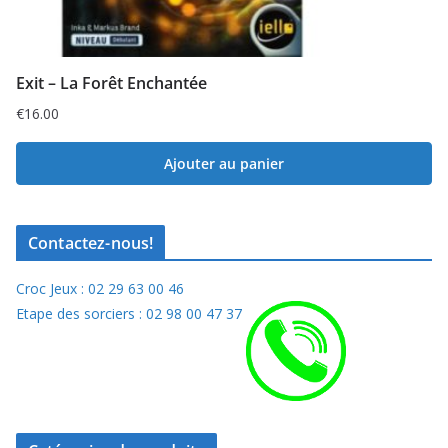
Exit – La Forêt Enchantée
€
16.00
Ajouter au panier
Contactez-nous!
Croc Jeux : 02 29 63 00 46
Etape des sorciers : 02 98 00 47 37