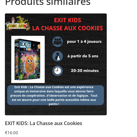
Produits similaires
EXIT KIDS: La Chasse aux Cookies
€
16.00