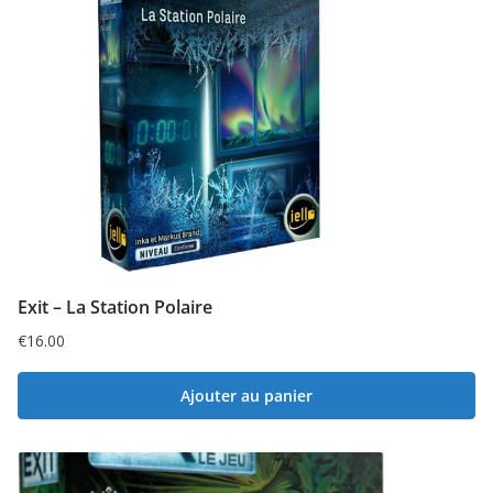
Exit – La Station Polaire
€
16.00
Ajouter au panier