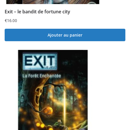
Exit – le bandit de fortune city
€
16.00
Ajouter au panier