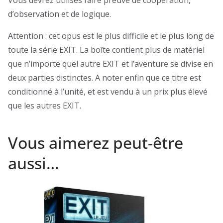
Vous devrez utilisés faire preuve de coopération,
d’observation et de logique.
Attention : cet opus est le plus difficile et le plus long de
toute la série EXIT. La boîte contient plus de matériel
que n’importe quel autre EXIT et l’aventure se divise en
deux parties distinctes. A noter enfin que ce titre est
conditionné à l’unité, et est vendu à un prix plus élevé
que les autres EXIT.
Vous aimerez peut-être
aussi…