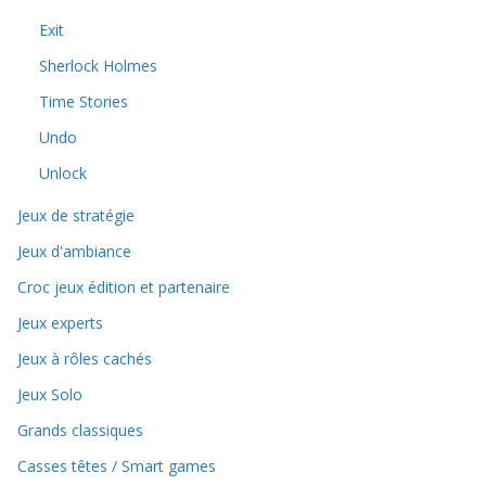
Exit
Sherlock Holmes
Time Stories
Undo
Unlock
Jeux de stratégie
Jeux d'ambiance
Croc jeux édition et partenaire
Jeux experts
Jeux à rôles cachés
Jeux Solo
Grands classiques
Casses têtes / Smart games