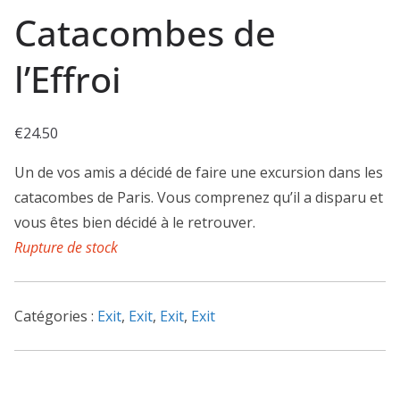
Catacombes de
l’Effroi
€
24.50
Un de vos amis a décidé de faire une excursion dans les
catacombes de Paris. Vous comprenez qu’il a disparu et
vous êtes bien décidé à le retrouver.
Rupture de stock
Catégories :
Exit
,
Exit
,
Exit
,
Exit