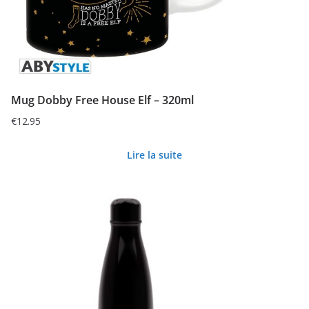
Mug Dobby Free House Elf – 320ml
€
12.95
Lire la suite