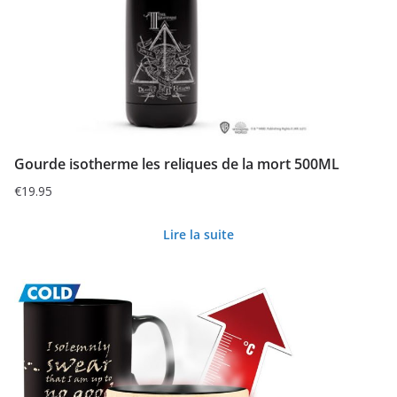
Gourde isotherme les reliques de la mort 500ML
€
19.95
Lire la suite