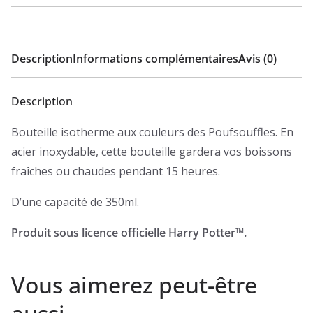
Description
Informations complémentaires
Avis (0)
Description
Bouteille isotherme aux couleurs des Poufsouffles. En
acier inoxydable, cette bouteille gardera vos boissons
fraîches ou chaudes pendant 15 heures.
D’une capacité de 350ml.
Produit sous licence officielle Harry Potter™.
Vous aimerez peut-être