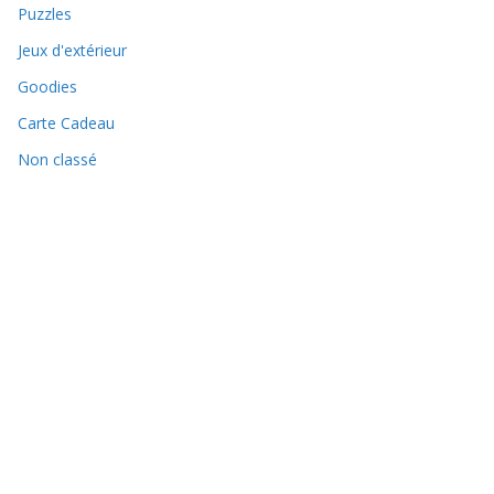
Puzzles
Jeux d'extérieur
Goodies
Carte Cadeau
Non classé