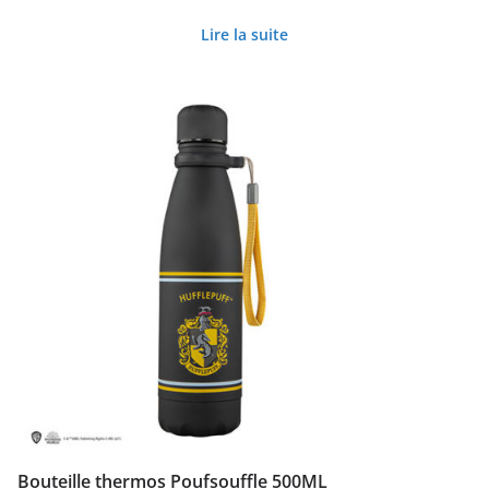
Lire la suite
Bouteille thermos Poufsouffle 500ML