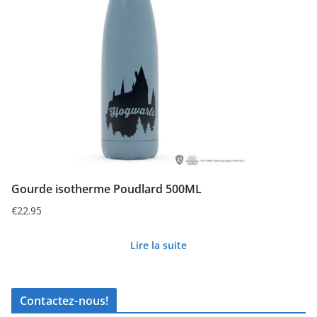
Gourde isotherme Poudlard 500ML
€
22.95
Lire la suite
Contactez-nous!