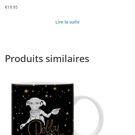
€
19.95
Lire la suite
Produits similaires