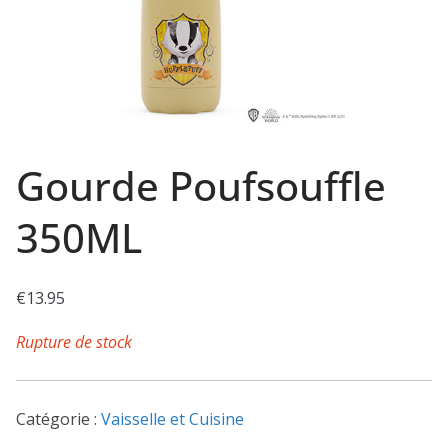
Gourde Poufsouffle
350ML
€
13.95
Rupture de stock
Catégorie :
Vaisselle et Cuisine