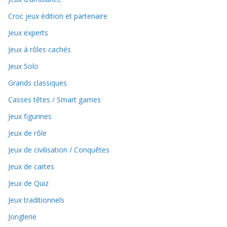
Croc jeux édition et partenaire
Jeux experts
Jeux à rôles cachés
Jeux Solo
Grands classiques
Casses têtes / Smart games
Jeux figurines
Jeux de rôle
Jeux de civilisation / Conquêtes
Jeux de cartes
Jeux de Quiz
Jeux traditionnels
Jonglerie