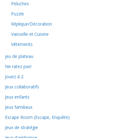
Peluches
Puzzle
Réplique/Décoration
Vaisselle et Cuisine
Vêtements
jeu de plateau
Ne ratez pas!
Jouez à 2
Jeux collaboratifs
Jeux enfants
Jeux familiaux
Escape Room (Escape, Enquête)
Jeux de stratégie
Jeux d'ambiance