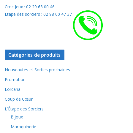
Croc Jeux : 02 29 63 00 46
Etape des sorciers : 02 98 00 47 37
Catégories de produits
Nouveautés et Sorties prochaines
Promotion
Lorcana
Coup de Cœur
L'Étape des Sorciers
Bijoux
Maroquinerie