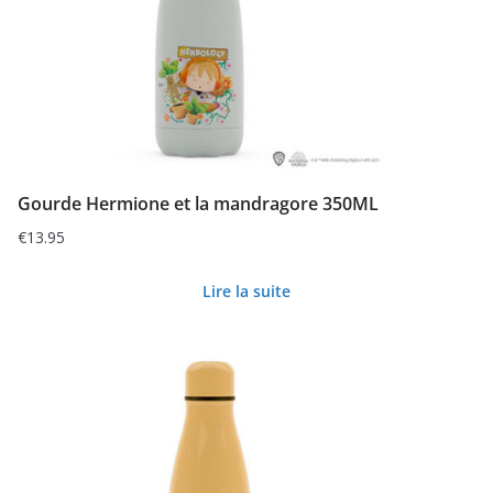
Gourde Hermione et la mandragore 350ML
€
13.95
Lire la suite