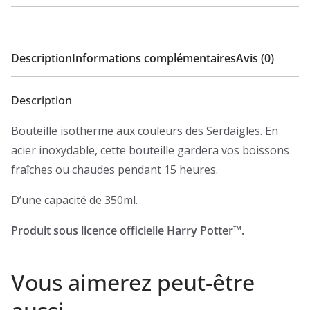
Description
Informations complémentaires
Avis (0)
Description
Bouteille isotherme aux couleurs des Serdaigles. En
acier inoxydable, cette bouteille gardera vos boissons
fraîches ou chaudes pendant 15 heures.
D’une capacité de 350ml.
Produit sous licence officielle Harry Potter™.
Vous aimerez peut-être