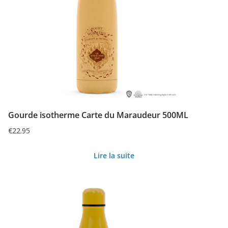
Gourde isotherme Carte du Maraudeur 500ML
€
22.95
Lire la suite