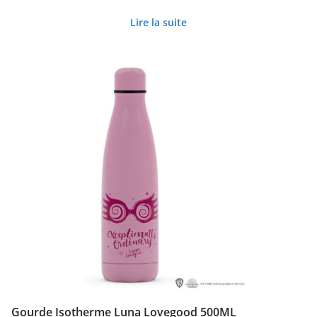
Lire la suite
Gourde Isotherme Luna Lovegood 500ML