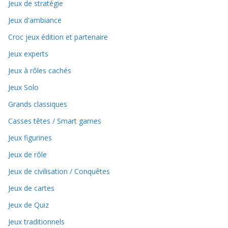
Jeux de stratégie
Jeux d'ambiance
Croc jeux édition et partenaire
Jeux experts
Jeux à rôles cachés
Jeux Solo
Grands classiques
Casses têtes / Smart games
Jeux figurines
Jeux de rôle
Jeux de civilisation / Conquêtes
Jeux de cartes
Jeux de Quiz
Jeux traditionnels