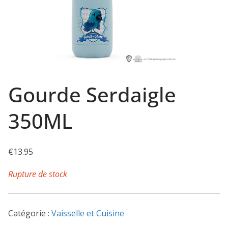
Gourde Serdaigle
350ML
€
13.95
Rupture de stock
Catégorie :
Vaisselle et Cuisine