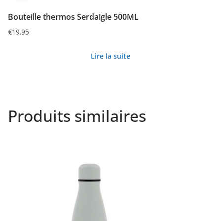
Bouteille thermos Serdaigle 500ML
€
19.95
Lire la suite
Produits similaires