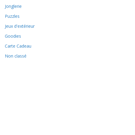
Jonglerie
Puzzles
Jeux d'extérieur
Goodies
Carte Cadeau
Non classé