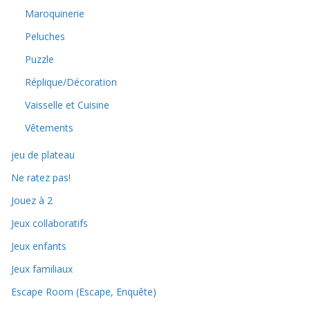
Maroquinerie
Peluches
Puzzle
Réplique/Décoration
Vaisselle et Cuisine
Vêtements
jeu de plateau
Ne ratez pas!
Jouez à 2
Jeux collaboratifs
Jeux enfants
Jeux familiaux
Escape Room (Escape, Enquête)