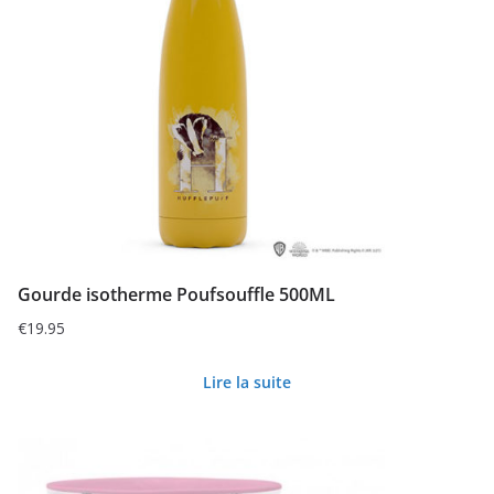
Gourde isotherme Poufsouffle 500ML
€
19.95
Lire la suite