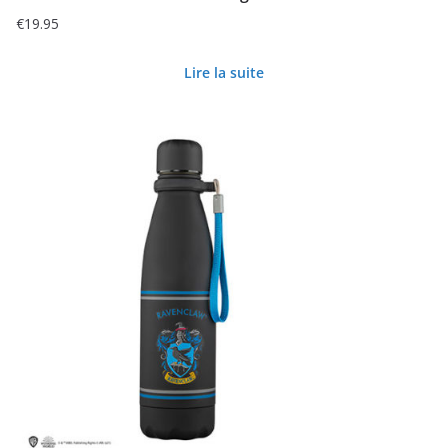
€
19.95
Lire la suite