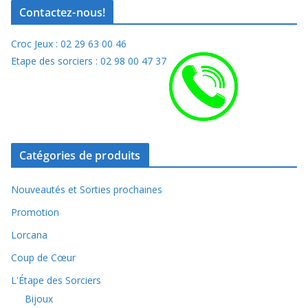
Contactez-nous!
Croc Jeux : 02 29 63 00 46
Etape des sorciers : 02 98 00 47 37
Catégories de produits
Nouveautés et Sorties prochaines
Promotion
Lorcana
Coup de Cœur
L'Étape des Sorciers
Bijoux