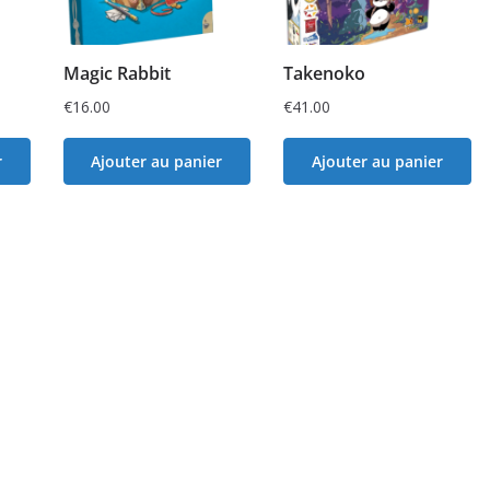
Magic Rabbit
Takenoko
€
16.00
€
41.00
r
Ajouter au panier
Ajouter au panier