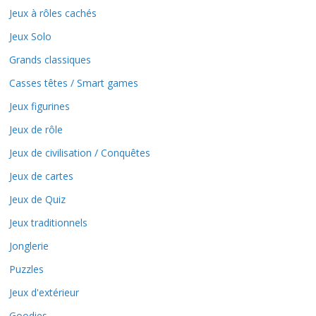
Jeux à rôles cachés
Jeux Solo
Grands classiques
Casses têtes / Smart games
Jeux figurines
Jeux de rôle
Jeux de civilisation / Conquêtes
Jeux de cartes
Jeux de Quiz
Jeux traditionnels
Jonglerie
Puzzles
Jeux d'extérieur
Goodies