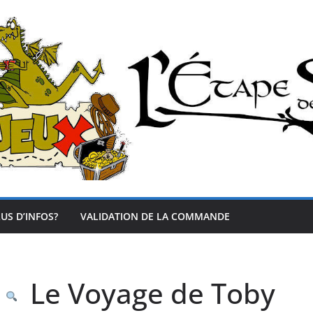
US D’INFOS?
VALIDATION DE LA COMMANDE
Le Voyage de Toby