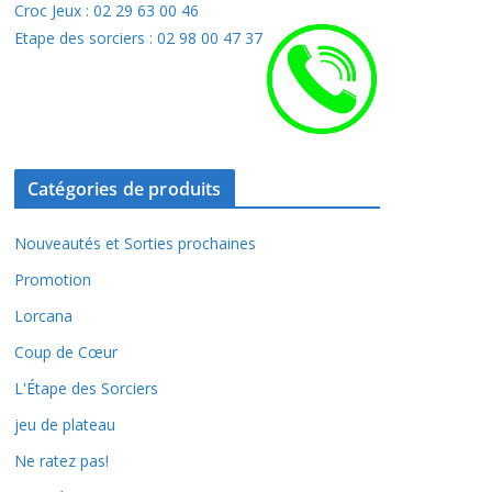
Croc Jeux : 02 29 63 00 46
Etape des sorciers : 02 98 00 47 37
Catégories de produits
Nouveautés et Sorties prochaines
Promotion
Lorcana
Coup de Cœur
L'Étape des Sorciers
jeu de plateau
Ne ratez pas!