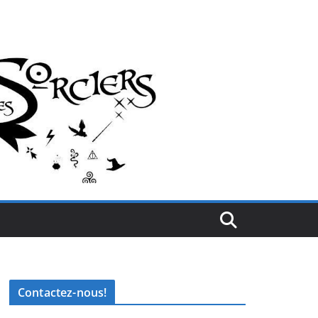
Contactez-nous!