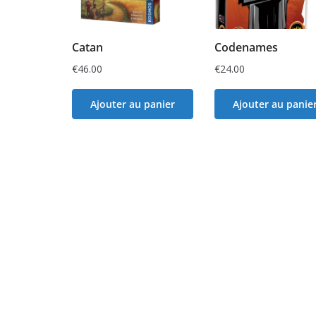
Catan
Codenames
€
46.00
€
24.00
Ajouter au panier
Ajouter au panie