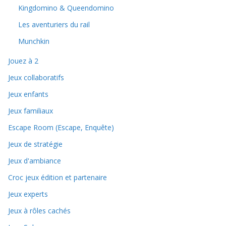
Kingdomino & Queendomino
Les aventuriers du rail
Munchkin
Jouez à 2
Jeux collaboratifs
Jeux enfants
Jeux familiaux
Escape Room (Escape, Enquête)
Jeux de stratégie
Jeux d'ambiance
Croc jeux édition et partenaire
Jeux experts
Jeux à rôles cachés