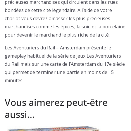
précieuses marchandises qui circulent dans les rues
bondées de cette cité légendaire. A l’aide de votre
chariot vous devrez amasser les plus précieuses
marchandises comme les épices, la soie et la porcelaine
pour devenir le marchand le plus riche de la cité.
Les Aventuriers du Rail – Amsterdam présente le
gameplay habituel de la série de jeux Les Aventuriers
du Rail mais sur une carte de l’Amsterdam du 17e siècle
qui permet de terminer une partie en moins de 15
minutes.
Vous aimerez peut-être
aussi…