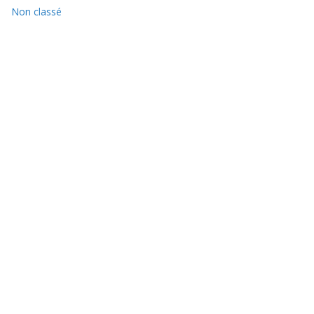
Non classé