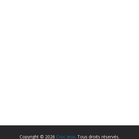
Copyright © 2026
Croc Jeux
. Tous droits réservés.