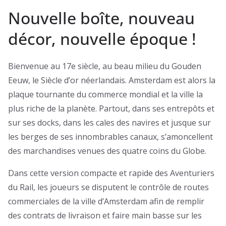
Nouvelle boîte, nouveau
décor, nouvelle époque !
Bienvenue au 17e siècle, au beau milieu du Gouden
Eeuw, le Siècle d’or néerlandais. Amsterdam est alors la
plaque tournante du commerce mondial et la ville la
plus riche de la planète. Partout, dans ses entrepôts et
sur ses docks, dans les cales des navires et jusque sur
les berges de ses innombrables canaux, s’amoncellent
des marchandises venues des quatre coins du Globe.
Dans cette version compacte et rapide des Aventuriers
du Rail, les joueurs se disputent le contrôle de routes
commerciales de la ville d’Amsterdam afin de remplir
des contrats de livraison et faire main basse sur les