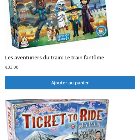
Les aventuriers du train: Le train fantôme
€
33.00
Ajouter au panier