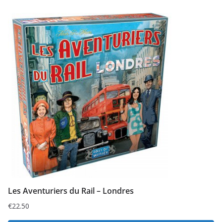
Les Aventuriers du Rail – Londres
€
22.50