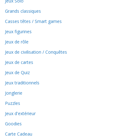
Jeux Solo
Grands classiques
Casses têtes / Smart games
Jeux figurines
Jeux de rôle
Jeux de civilisation / Conquêtes
Jeux de cartes
Jeux de Quiz
Jeux traditionnels
Jonglerie
Puzzles
Jeux d'extérieur
Goodies
Carte Cadeau