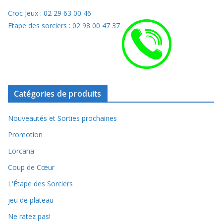
Croc Jeux : 02 29 63 00 46
Etape des sorciers : 02 98 00 47 37
Catégories de produits
Nouveautés et Sorties prochaines
Promotion
Lorcana
Coup de Cœur
L'Étape des Sorciers
jeu de plateau
Ne ratez pas!