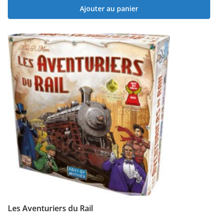
Ajouter au panier
Les Aventuriers du Rail