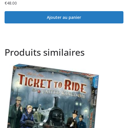
€
48.00
Ajouter au panier
Produits similaires