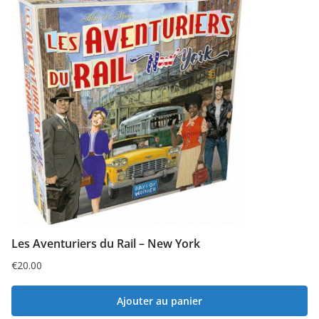
Les Aventuriers du Rail – New York
€
20.00
Ajouter au panier