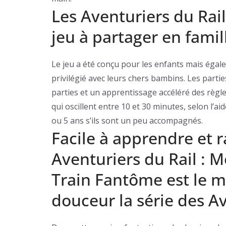
Les Aventuriers du Rai
jeu à partager en famil
Le jeu a été conçu pour les enfants mais éga
privilégié avec leurs chers bambins. Les parti
parties et un apprentissage accéléré des règle
qui oscillent entre 10 et 30 minutes, selon l’
ou 5 ans s’ils sont un peu accompagnés.
Facile à apprendre et r
Aventuriers du Rail : 
Train Fantôme est le m
douceur la série des Av