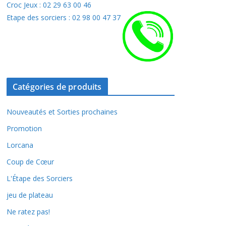
Croc Jeux : 02 29 63 00 46
Etape des sorciers : 02 98 00 47 37
Catégories de produits
Nouveautés et Sorties prochaines
Promotion
Lorcana
Coup de Cœur
L'Étape des Sorciers
jeu de plateau
Ne ratez pas!