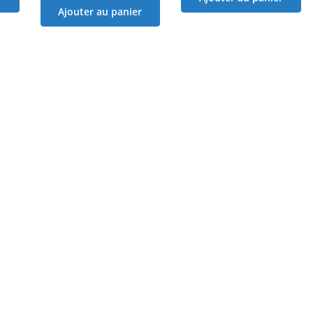
Ajouter au panier