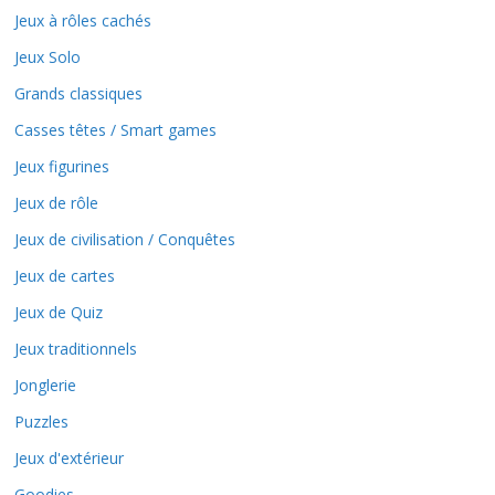
Jeux à rôles cachés
Jeux Solo
Grands classiques
Casses têtes / Smart games
Jeux figurines
Jeux de rôle
Jeux de civilisation / Conquêtes
Jeux de cartes
Jeux de Quiz
Jeux traditionnels
Jonglerie
Puzzles
Jeux d'extérieur
Goodies