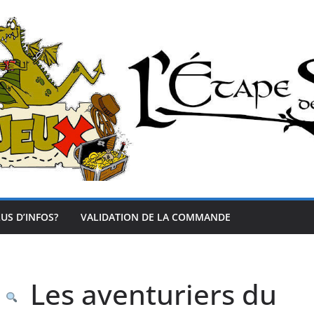
US D’INFOS?
VALIDATION DE LA COMMANDE
Les aventuriers du