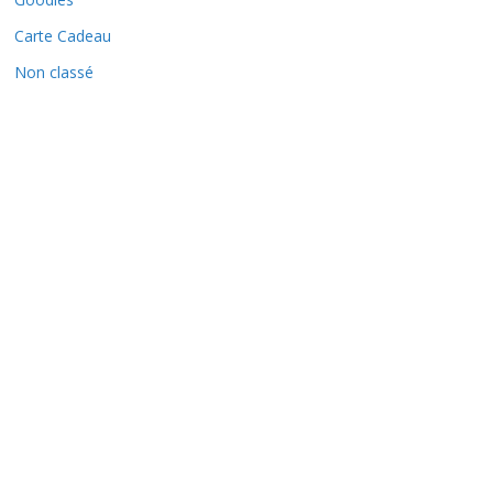
Carte Cadeau
Non classé