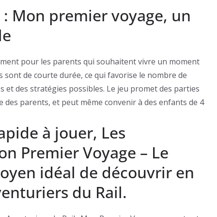
l : Mon premier voyage, un
le
lement pour les parents qui souhaitent vivre un moment
es sont de courte durée, ce qui favorise le nombre de
s et des stratégies possibles. Le jeu promet des parties
aide des parents, et peut même convenir à des enfants de 4
apide à jouer, Les
Mon Premier Voyage – Le
oyen idéal de découvrir en
enturiers du Rail.