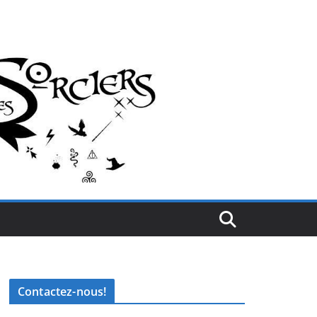
Contactez-nous!