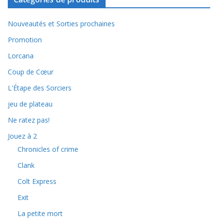
Nouveautés et Sorties prochaines
Promotion
Lorcana
Coup de Cœur
L'Étape des Sorciers
jeu de plateau
Ne ratez pas!
Jouez à 2
Chronicles of crime
Clank
Colt Express
Exit
La petite mort