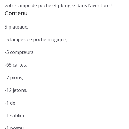
votre lampe de poche et plongez dans l’aventure !
Contenu
5 plateaux,
-5 lampes de poche magique,
-5 compteurs,
-65 cartes,
-7 pions,
-12 jetons,
-1 dé,
-1 sablier,
-1 poster,