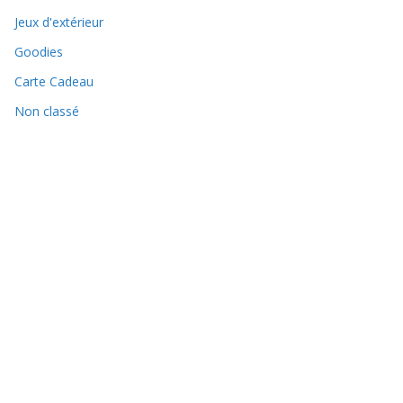
Jeux d'extérieur
Goodies
Carte Cadeau
Non classé