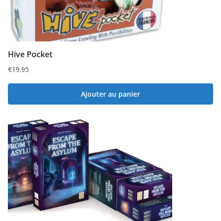
Hive Pocket
€
19.95
Ajouter au panier