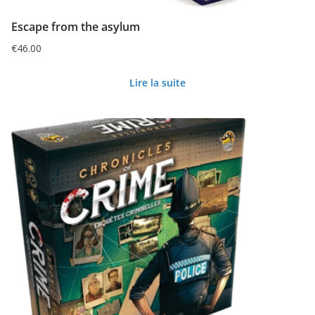
Escape from the asylum
€
46.00
Lire la suite