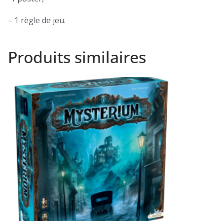
– 1 règle de jeu.
Produits similaires