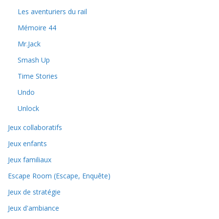
Les aventuriers du rail
Mémoire 44
Mr.Jack
Smash Up
Time Stories
Undo
Unlock
Jeux collaboratifs
Jeux enfants
Jeux familiaux
Escape Room (Escape, Enquête)
Jeux de stratégie
Jeux d'ambiance