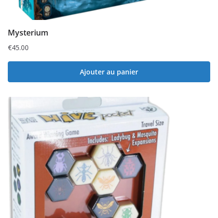
Mysterium
€
45.00
Ajouter au panier