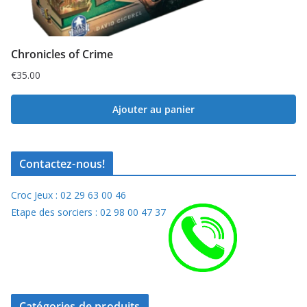
Chronicles of Crime
€
35.00
Ajouter au panier
Contactez-nous!
Croc Jeux : 02 29 63 00 46
Etape des sorciers : 02 98 00 47 37
Catégories de produits