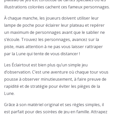
illustrations colorées cachent ces fameux personnages.
À chaque manche, les joueurs doivent utiliser leur
lampe de poche pour éclairer leur plateau et repérer
un maximum de personnages avant que le sablier ne
s’écoule. Trouvez les personnages, avancez sur la
piste, mais attention à ne pas vous laisser rattraper
par la Lune qui tente de vous distancer !
Les Éclairtout
est bien plus qu’un simple jeu
d’observation. C’est une aventure où chaque tour vous
pousse à observer minutieusement, à faire preuve de
rapidité et de stratégie pour éviter les pièges de la
Lune.
Grâce à son matériel original et ses règles simples, il
est parfait pour des soirées de jeu en famille. Attrapez