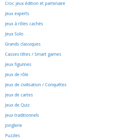
Croc jeux édition et partenaire
Jeux experts
Jeux à rôles cachés
Jeux Solo
Grands classiques
Casses têtes / Smart games
Jeux figurines
Jeux de rôle
Jeux de civilisation / Conquêtes
Jeux de cartes
Jeux de Quiz
Jeux traditionnels
Jonglerie
Puzzles