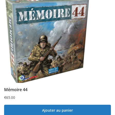
Mémoire 44
€
65.00
Ajouter au panier