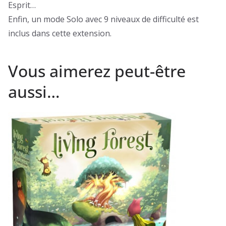
Esprit…
Enfin, un mode Solo avec 9 niveaux de difficulté est
inclus dans cette extension.
Vous aimerez peut-être
aussi…