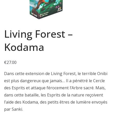
Living Forest –
Kodama
€
27.00
Dans cette extension de Living Forest, le terrible Onibi
est plus dangereux que jamais… Il a pénétré le Cercle
des Esprits et attaque férocement l’Arbre sacré. Mais,
dans cette bataille, les Esprits de la nature reçoivent
l’aide des Kodama, des petits êtres de lumière envoyés
par Sanki.