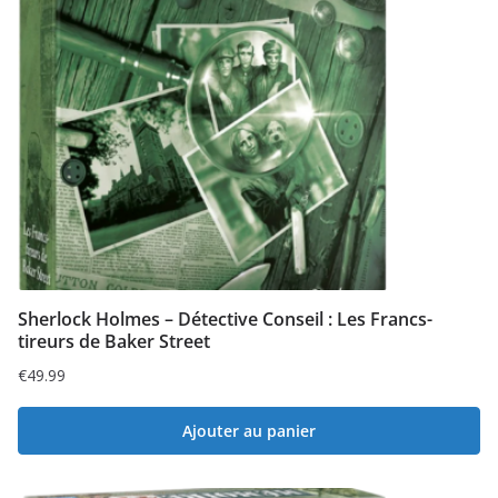
Sherlock Holmes – Détective Conseil : Les Francs-
tireurs de Baker Street
€
49.99
Ajouter au panier