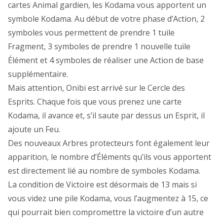
cartes Animal gardien, les Kodama vous apportent un
symbole Kodama. Au début de votre phase d’Action, 2
symboles vous permettent de prendre 1 tuile
Fragment, 3 symboles de prendre 1 nouvelle tuile
Élément et 4 symboles de réaliser une Action de base
supplémentaire.
Mais attention, Onibi est arrivé sur le Cercle des
Esprits. Chaque fois que vous prenez une carte
Kodama, il avance et, s’il saute par dessus un Esprit, il
ajoute un Feu.
Des nouveaux Arbres protecteurs font également leur
apparition, le nombre d’Éléments qu’ils vous apportent
est directement lié au nombre de symboles Kodama.
La condition de Victoire est désormais de 13 mais si
vous videz une pile Kodama, vous l’augmentez à 15, ce
qui pourrait bien compromettre la victoire d’un autre