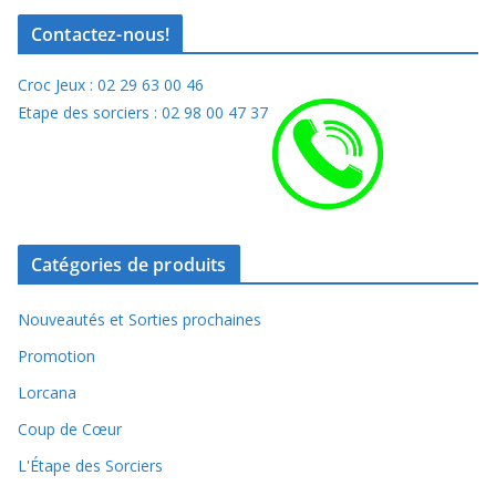
Contactez-nous!
Croc Jeux : 02 29 63 00 46
Etape des sorciers : 02 98 00 47 37
Catégories de produits
Nouveautés et Sorties prochaines
Promotion
Lorcana
Coup de Cœur
L'Étape des Sorciers