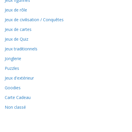
Jeux figurines
Jeux de rôle
Jeux de civilisation / Conquêtes
Jeux de cartes
Jeux de Quiz
Jeux traditionnels
Jonglerie
Puzzles
Jeux d'extérieur
Goodies
Carte Cadeau
Non classé