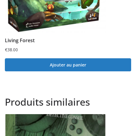
Living Forest
€
38.00
Ajouter au panier
Produits similaires