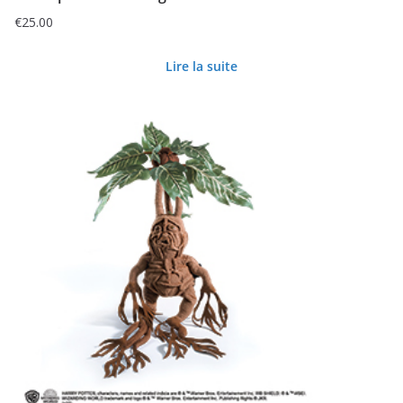
€
25.00
Lire la suite