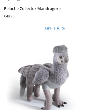
Peluche Collector Mandragore
€
49.90
Lire la suite