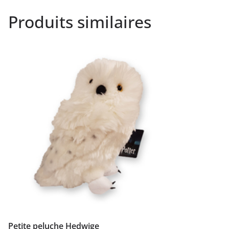
Produits similaires
Petite peluche Hedwige