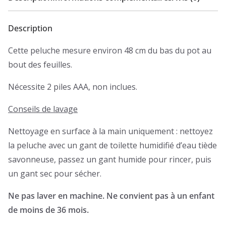
Description
Cette peluche mesure environ 48 cm du bas du pot au
bout des feuilles.
Nécessite 2 piles AAA, non inclues.
Conseils de lavage
Nettoyage en surface à la main uniquement : nettoyez
la peluche avec un gant de toilette humidifié d’eau tiède
savonneuse, passez un gant humide pour rincer, puis
un gant sec pour sécher.
Ne pas laver en machine. Ne convient pas à un enfant
de moins de 36 mois.