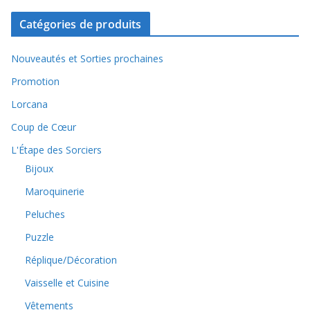
Catégories de produits
Nouveautés et Sorties prochaines
Promotion
Lorcana
Coup de Cœur
L'Étape des Sorciers
Bijoux
Maroquinerie
Peluches
Puzzle
Réplique/Décoration
Vaisselle et Cuisine
Vêtements