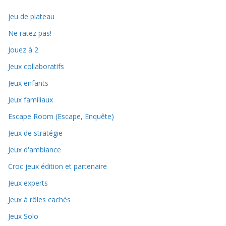
jeu de plateau
Ne ratez pas!
Jouez à 2
Jeux collaboratifs
Jeux enfants
Jeux familiaux
Escape Room (Escape, Enquête)
Jeux de stratégie
Jeux d'ambiance
Croc jeux édition et partenaire
Jeux experts
Jeux à rôles cachés
Jeux Solo