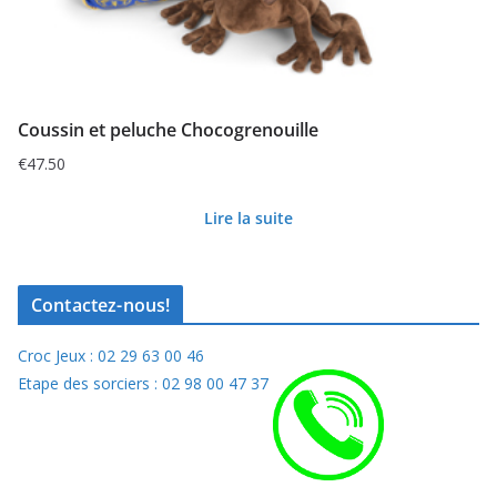
Coussin et peluche Chocogrenouille
€
47.50
Lire la suite
Contactez-nous!
Croc Jeux : 02 29 63 00 46
Etape des sorciers : 02 98 00 47 37