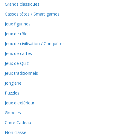
Grands classiques
Casses têtes / Smart games
Jeux figurines
Jeux de rôle
Jeux de civilisation / Conquêtes
Jeux de cartes
Jeux de Quiz
Jeux traditionnels
Jonglerie
Puzzles
Jeux d'extérieur
Goodies
Carte Cadeau
Non classé