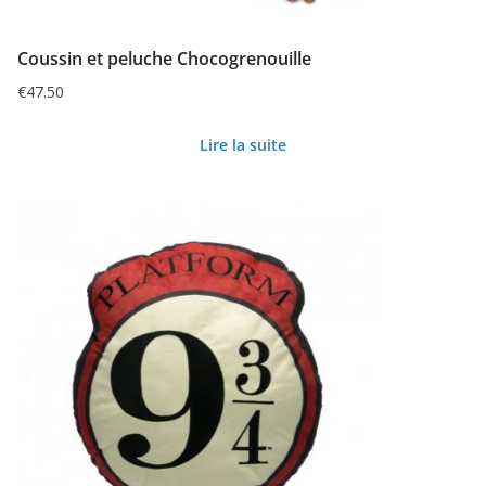
Coussin et peluche Chocogrenouille
€
47.50
Lire la suite