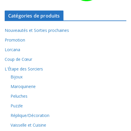
Catégories de produits
Nouveautés et Sorties prochaines
Promotion
Lorcana
Coup de Cœur
L'Étape des Sorciers
Bijoux
Maroquinerie
Peluches
Puzzle
Réplique/Décoration
Vaisselle et Cuisine