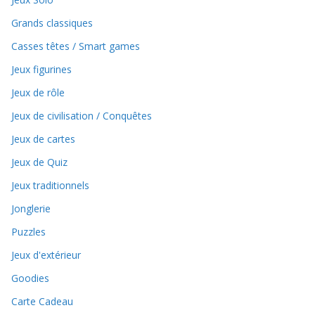
Grands classiques
Casses têtes / Smart games
Jeux figurines
Jeux de rôle
Jeux de civilisation / Conquêtes
Jeux de cartes
Jeux de Quiz
Jeux traditionnels
Jonglerie
Puzzles
Jeux d'extérieur
Goodies
Carte Cadeau