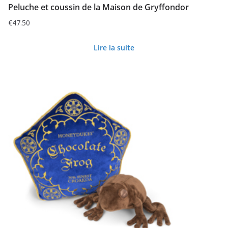
Peluche et coussin de la Maison de Gryffondor
€
47.50
Lire la suite