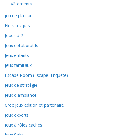
Vêtements
jeu de plateau
Ne ratez pas!
Jouez à 2
Jeux collaboratifs
Jeux enfants
Jeux familiaux
Escape Room (Escape, Enquête)
Jeux de stratégie
Jeux d'ambiance
Croc jeux édition et partenaire
Jeux experts
Jeux à rôles cachés
Jeux Solo