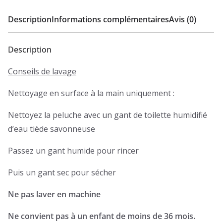
Description
Informations complémentaires
Avis (0)
Description
Conseils de lavage
Nettoyage en surface à la main uniquement :
Nettoyez la peluche avec un gant de toilette humidifié
d’eau tiède savonneuse
Passez un gant humide pour rincer
Puis un gant sec pour sécher
Ne pas laver en machine
Ne convient pas à un enfant de moins de 36 mois.