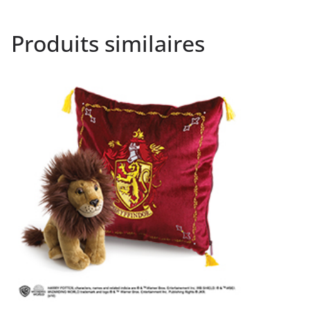
Produits similaires