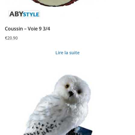
Coussin – Voie 9 3/4
€
20.90
Lire la suite