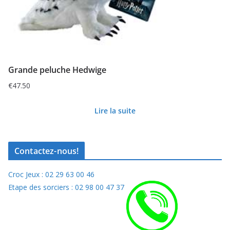
Grande peluche Hedwige
€
47.50
Lire la suite
Contactez-nous!
Croc Jeux : 02 29 63 00 46
Etape des sorciers : 02 98 00 47 37