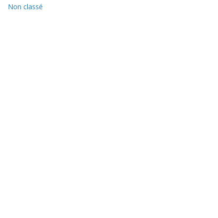
Non classé