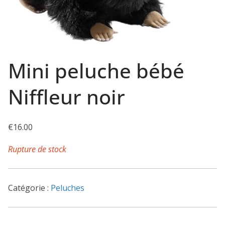
Mini peluche bébé
Niffleur noir
€
16.00
Rupture de stock
Catégorie :
Peluches