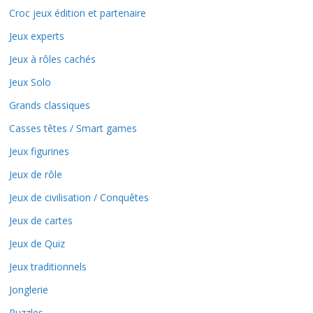
Croc jeux édition et partenaire
Jeux experts
Jeux à rôles cachés
Jeux Solo
Grands classiques
Casses têtes / Smart games
Jeux figurines
Jeux de rôle
Jeux de civilisation / Conquêtes
Jeux de cartes
Jeux de Quiz
Jeux traditionnels
Jonglerie
Puzzles