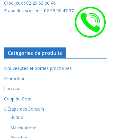
Croc Jeux : 02 29 63 00 46
Etape des sorciers : 02 98 00 47 37
Catégories de produits
Nouveautés et Sorties prochaines
Promotion
Lorcana
Coup de Cœur
L'Étape des Sorciers
Bijoux
Maroquinerie
Peluches