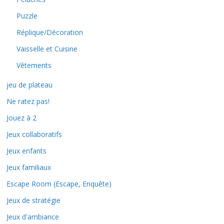
Puzzle
Réplique/Décoration
Vaisselle et Cuisine
Vêtements
jeu de plateau
Ne ratez pas!
Jouez à 2
Jeux collaboratifs
Jeux enfants
Jeux familiaux
Escape Room (Escape, Enquête)
Jeux de stratégie
Jeux d'ambiance