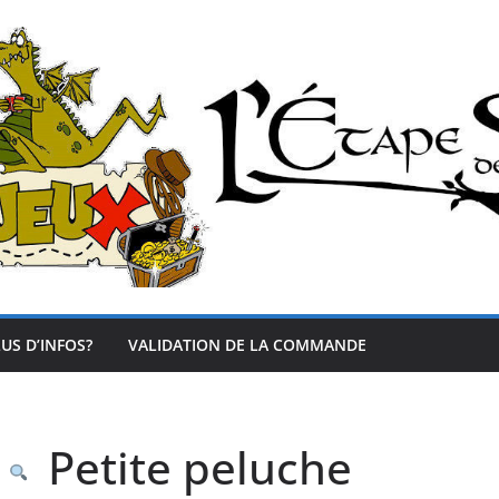
US D’INFOS?
VALIDATION DE LA COMMANDE
Petite peluche