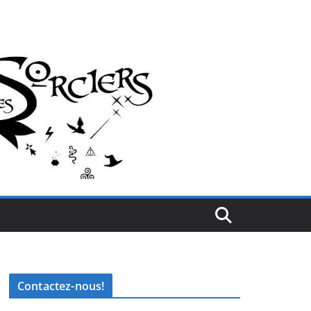
Contactez-nous!