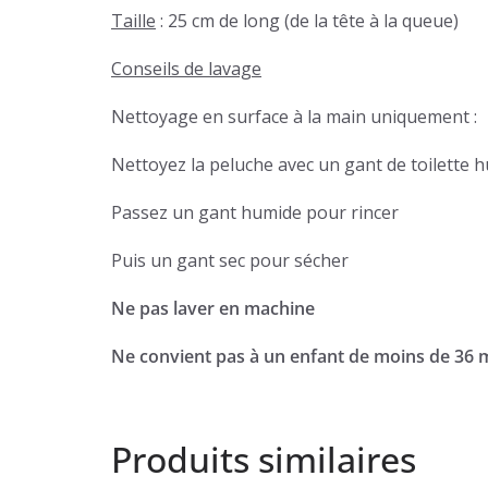
Taille
: 25 cm de long (de la tête à la queue)
Conseils de lavage
Nettoyage en surface à la main uniquement :
Nettoyez la peluche avec un gant de toilette 
Passez un gant humide pour rincer
Puis un gant sec pour sécher
Ne pas laver en machine
Ne convient pas à un enfant de moins de 36 
Produits similaires