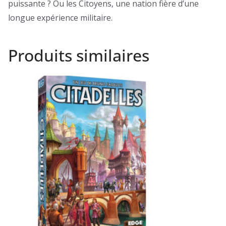
puissante ? Ou les Citoyens, une nation fière d’une
longue expérience militaire.
Produits similaires