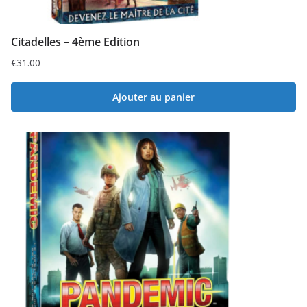
Citadelles – 4ème Edition
€
31.00
Ajouter au panier