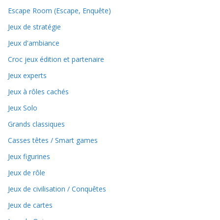
Escape Room (Escape, Enquête)
Jeux de stratégie
Jeux d'ambiance
Croc jeux édition et partenaire
Jeux experts
Jeux à rôles cachés
Jeux Solo
Grands classiques
Casses têtes / Smart games
Jeux figurines
Jeux de rôle
Jeux de civilisation / Conquêtes
Jeux de cartes