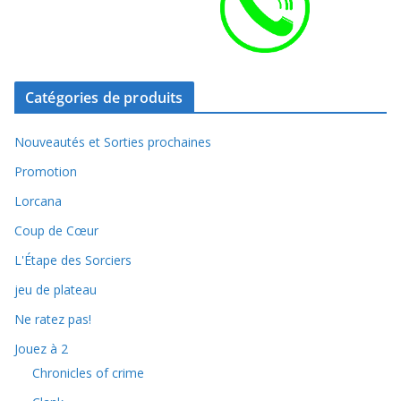
Catégories de produits
Nouveautés et Sorties prochaines
Promotion
Lorcana
Coup de Cœur
L'Étape des Sorciers
jeu de plateau
Ne ratez pas!
Jouez à 2
Chronicles of crime