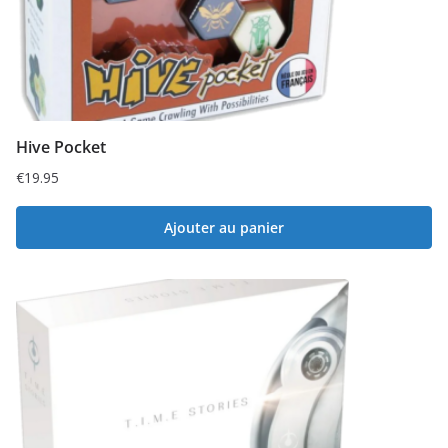
Hive Pocket
€
19.95
Ajouter au panier