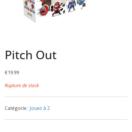
Pitch Out
€
19.99
Rupture de stock
Catégorie :
Jouez à 2