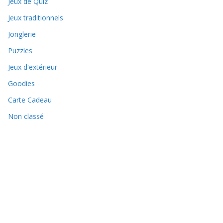
Jeux de Quiz
Jeux traditionnels
Jonglerie
Puzzles
Jeux d'extérieur
Goodies
Carte Cadeau
Non classé