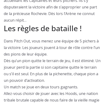
accueillant les Capitaines et leurs pitchers. Ils s’y
disputeraient la victoire afin de s’approprier une part
de la précieuse Rochevie. Dès lors l’Arène ne connut
aucun répit…
Les règles de bataille !
Dans Pitch Out, vous menez une équipe de 5 pichers à
la victoire. Les joueurs jouent à tour de rôle contre l’un
des pions de leur équipe.
Dès qu’un pion quitte le terrain de jeu, il est éliminé. Un
joueur perd la partie si son capitaine quitte le terrain
ou s’il est seul. En plus de la pichenette, chaque pion a
un pouvoir d’activation.
Un match se joue en deux tours gagnants.
Allez-vous choisir de jouer avec les Hoods, une nation
tribale brutale capable de nous faire de la vieille magie