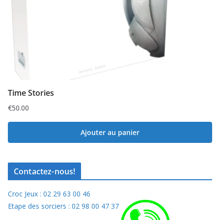
Time Stories
€
50.00
Ajouter au panier
Contactez-nous!
Croc Jeux : 02 29 63 00 46
Etape des sorciers : 02 98 00 47 37