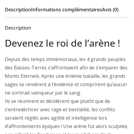
Description
Informations complémentaires
Avis (0)
Description
Devenez le roi de l’arène !
Depuis des temps immémoriaux, les 4 grands peuples
des Basses-Terres s’affrontaient afin de s’emparer des
Monts Eternels. Après une énième bataille, les grands
sages se rendirent à l’évidence et comprirent qu’aucun
ne sortirait vainqueur par le sang.
Ils se réunirent et décidèrent que plutôt que de
s’entredéchirer avec rage et bestialité, les conflits
seraient réglés avec agilité et intelligence lors
d’affrontements épiques ! Une arène fut alors sculptée,