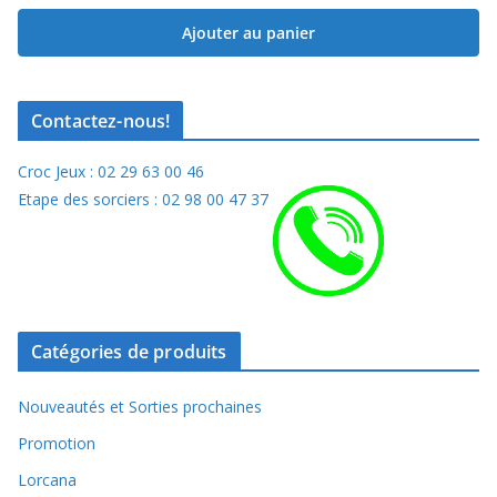
Ajouter au panier
Contactez-nous!
Croc Jeux : 02 29 63 00 46
Etape des sorciers : 02 98 00 47 37
Catégories de produits
Nouveautés et Sorties prochaines
Promotion
Lorcana