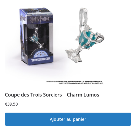
Coupe des Trois Sorciers – Charm Lumos
€
39.50
Ajouter au panier