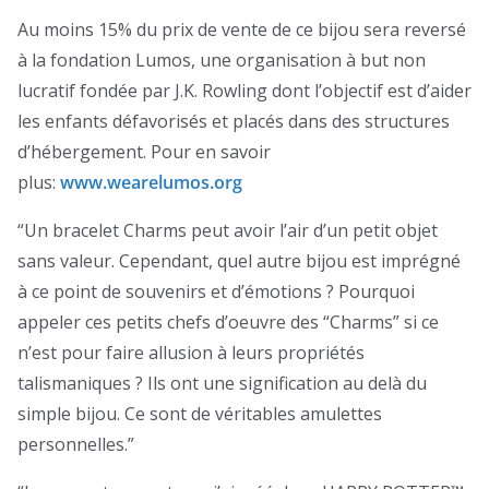
Au moins 15% du prix de vente de ce bijou sera reversé
à la fondation Lumos, une organisation à but non
lucratif fondée par J.K. Rowling dont l’objectif est d’aider
les enfants défavorisés et placés dans des structures
d’hébergement. Pour en savoir
plus:
www.wearelumos.org
“Un bracelet Charms peut avoir l’air d’un petit objet
sans valeur. Cependant, quel autre bijou est imprégné
à ce point de souvenirs et d’émotions ? Pourquoi
appeler ces petits chefs d’oeuvre des “Charms” si ce
n’est pour faire allusion à leurs propriétés
talismaniques ? Ils ont une signification au delà du
simple bijou. Ce sont de véritables amulettes
personnelles.”