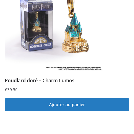
Poudlard doré – Charm Lumos
€
39.50
Ajouter au panier