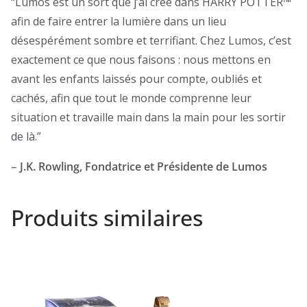
“Lumos est un sort que j’ai créé dans HARRY POTTER™
afin de faire entrer la lumière dans un lieu
désespérément sombre et terrifiant. Chez Lumos, c’est
exactement ce que nous faisons : nous mettons en
avant les enfants laissés pour compte, oubliés et
cachés, afin que tout le monde comprenne leur
situation et travaille main dans la main pour les sortir
de là.”
–
J.K. Rowling, Fondatrice et Présidente de Lumos
Produits similaires