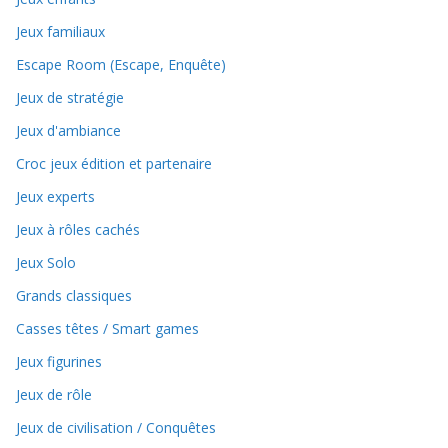
Jeux familiaux
Escape Room (Escape, Enquête)
Jeux de stratégie
Jeux d'ambiance
Croc jeux édition et partenaire
Jeux experts
Jeux à rôles cachés
Jeux Solo
Grands classiques
Casses têtes / Smart games
Jeux figurines
Jeux de rôle
Jeux de civilisation / Conquêtes