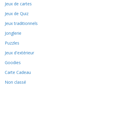
Jeux de cartes
Jeux de Quiz
Jeux traditionnels
Jonglerie
Puzzles
Jeux d'extérieur
Goodies
Carte Cadeau
Non classé