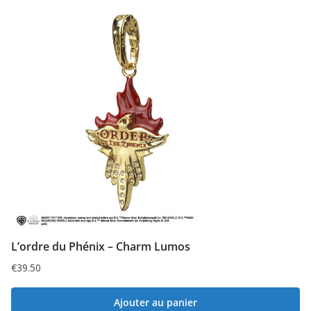
L’ordre du Phénix – Charm Lumos
€
39.50
Ajouter au panier