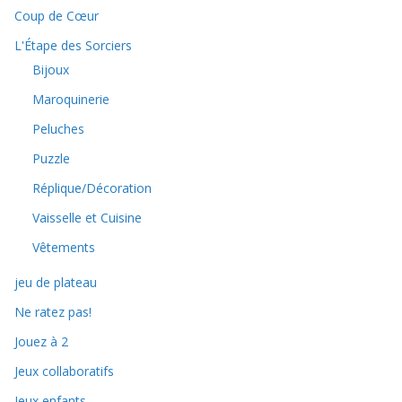
Coup de Cœur
L'Étape des Sorciers
Bijoux
Maroquinerie
Peluches
Puzzle
Réplique/Décoration
Vaisselle et Cuisine
Vêtements
jeu de plateau
Ne ratez pas!
Jouez à 2
Jeux collaboratifs
Jeux enfants