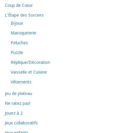
Coup de Cœur
L'Étape des Sorciers
Bijoux
Maroquinerie
Peluches
Puzzle
Réplique/Décoration
Vaisselle et Cuisine
Vêtements
jeu de plateau
Ne ratez pas!
Jouez à 2
Jeux collaboratifs
Jeux enfants