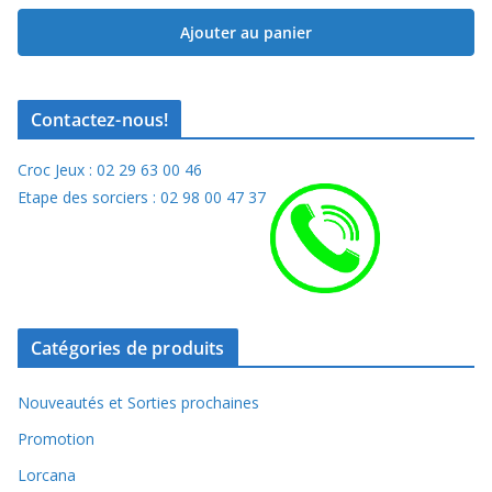
Ajouter au panier
Contactez-nous!
Croc Jeux : 02 29 63 00 46
Etape des sorciers : 02 98 00 47 37
Catégories de produits
Nouveautés et Sorties prochaines
Promotion
Lorcana