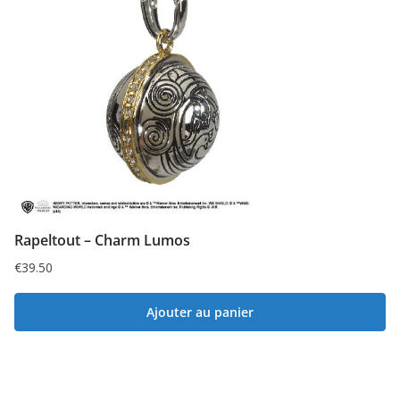
Rapeltout – Charm Lumos
€
39.50
Ajouter au panier