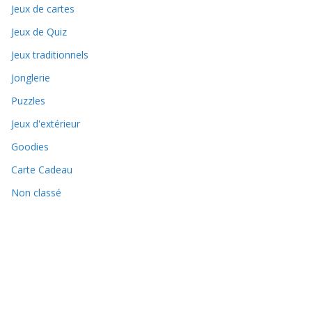
Jeux de cartes
Jeux de Quiz
Jeux traditionnels
Jonglerie
Puzzles
Jeux d'extérieur
Goodies
Carte Cadeau
Non classé