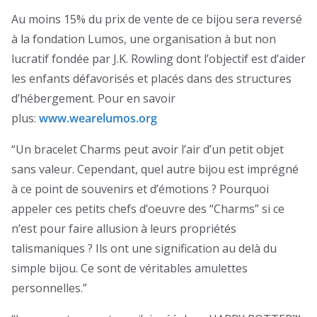
Au moins 15% du prix de vente de ce bijou sera reversé
à la fondation Lumos, une organisation à but non
lucratif fondée par J.K. Rowling dont l’objectif est d’aider
les enfants défavorisés et placés dans des structures
d’hébergement. Pour en savoir
plus:
www.wearelumos.org
“Un bracelet Charms peut avoir l’air d’un petit objet
sans valeur. Cependant, quel autre bijou est imprégné
à ce point de souvenirs et d’émotions ? Pourquoi
appeler ces petits chefs d’oeuvre des “Charms” si ce
n’est pour faire allusion à leurs propriétés
talismaniques ? Ils ont une signification au delà du
simple bijou. Ce sont de véritables amulettes
personnelles.”