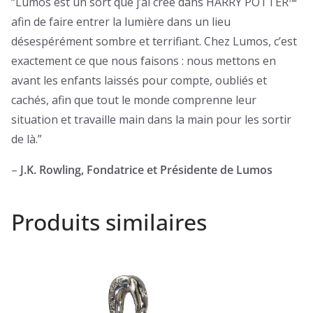
“Lumos est un sort que j’ai créé dans HARRY POTTER™
afin de faire entrer la lumière dans un lieu
désespérément sombre et terrifiant. Chez Lumos, c’est
exactement ce que nous faisons : nous mettons en
avant les enfants laissés pour compte, oubliés et
cachés, afin que tout le monde comprenne leur
situation et travaille main dans la main pour les sortir
de là.”
–
J.K. Rowling, Fondatrice et Présidente de Lumos
Produits similaires