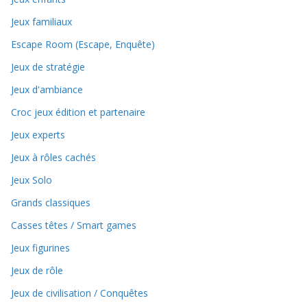
Jeux familiaux
Escape Room (Escape, Enquête)
Jeux de stratégie
Jeux d'ambiance
Croc jeux édition et partenaire
Jeux experts
Jeux à rôles cachés
Jeux Solo
Grands classiques
Casses têtes / Smart games
Jeux figurines
Jeux de rôle
Jeux de civilisation / Conquêtes