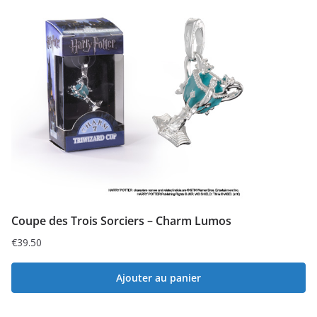
Coupe des Trois Sorciers – Charm Lumos
€
39.50
Ajouter au panier