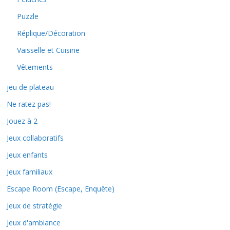
Puzzle
Réplique/Décoration
Vaisselle et Cuisine
Vêtements
jeu de plateau
Ne ratez pas!
Jouez à 2
Jeux collaboratifs
Jeux enfants
Jeux familiaux
Escape Room (Escape, Enquête)
Jeux de stratégie
Jeux d'ambiance