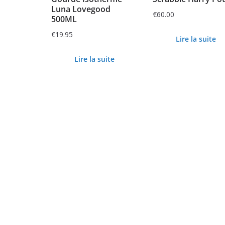
Luna Lovegood
€
60.00
500ML
€
19.95
Lire la suite
Lire la suite