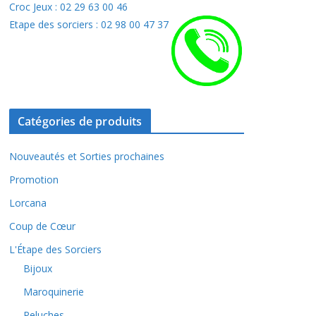
Croc Jeux : 02 29 63 00 46
Etape des sorciers : 02 98 00 47 37
Catégories de produits
Nouveautés et Sorties prochaines
Promotion
Lorcana
Coup de Cœur
L'Étape des Sorciers
Bijoux
Maroquinerie
Peluches