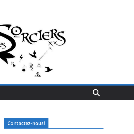
Contactez-nous!