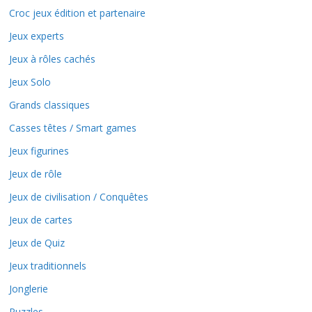
Croc jeux édition et partenaire
Jeux experts
Jeux à rôles cachés
Jeux Solo
Grands classiques
Casses têtes / Smart games
Jeux figurines
Jeux de rôle
Jeux de civilisation / Conquêtes
Jeux de cartes
Jeux de Quiz
Jeux traditionnels
Jonglerie
Puzzles