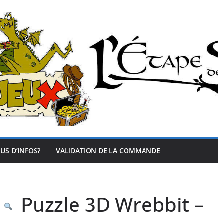
US D’INFOS?
VALIDATION DE LA COMMANDE
Puzzle 3D Wrebbit –