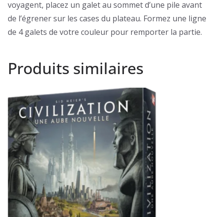
voyagent, placez un galet au sommet d’une pile avant
de l’égrener sur les cases du plateau. Formez une ligne
de 4 galets de votre couleur pour remporter la partie.
Produits similaires