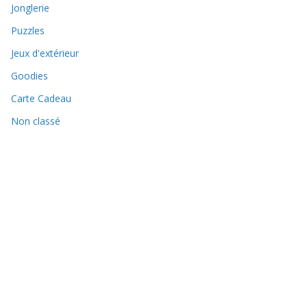
Jonglerie
Puzzles
Jeux d'extérieur
Goodies
Carte Cadeau
Non classé