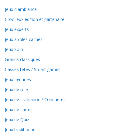
Jeux d'ambiance
Croc jeux édition et partenaire
Jeux experts
Jeux à rôles cachés
Jeux Solo
Grands classiques
Casses têtes / Smart games
Jeux figurines
Jeux de rôle
Jeux de civilisation / Conquêtes
Jeux de cartes
Jeux de Quiz
Jeux traditionnels