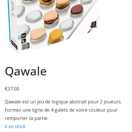
Qawale
€
37.00
Qawale est un jeu de logique abstrait pour 2 joueurs.
Formez une ligne de 4 galets de votre couleur pour
remporter la partie.
6 en stock