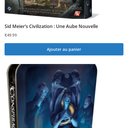
Sid Meier’s Civilization : Une Aube Nouvelle
€
49.99
Ajouter au panier