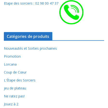
Etape des sorciers : 02 98 00 47 37
Catégories de produits
Nouveautés et Sorties prochaines
Promotion
Lorcana
Coup de Cœur
L'Étape des Sorciers
jeu de plateau
Ne ratez pas!
Jouez à 2