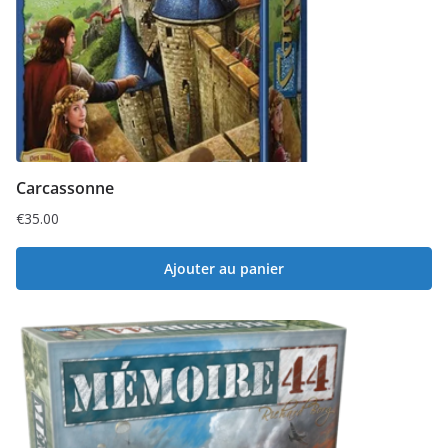
Carcassonne
€
35.00
Ajouter au panier