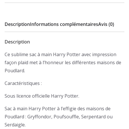
Description
Informations complémentaires
Avis (0)
Description
Ce sublime sac à main Harry Potter avec impression
façon plaid met à l’honneur les différentes maisons de
Poudlard.
Caractéristiques :
Sous licence officielle Harry Potter.
Sac à main Harry Potter à l’effigie des maisons de
Poudlard : Gryffondor, Poufsouffle, Serpentard ou
Serdaigle.