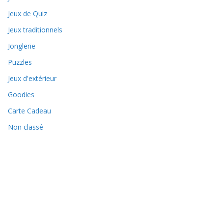
Jeux de Quiz
Jeux traditionnels
Jonglerie
Puzzles
Jeux d'extérieur
Goodies
Carte Cadeau
Non classé