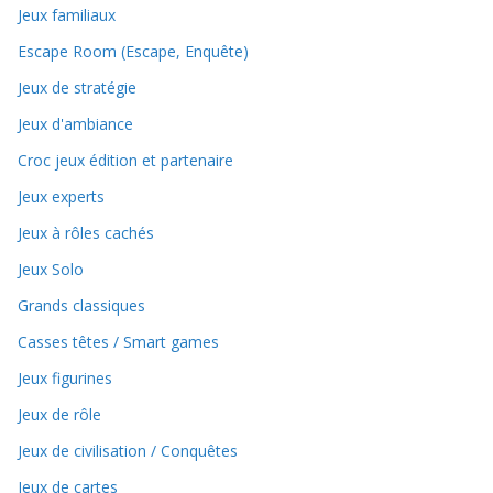
Jeux familiaux
Escape Room (Escape, Enquête)
Jeux de stratégie
Jeux d'ambiance
Croc jeux édition et partenaire
Jeux experts
Jeux à rôles cachés
Jeux Solo
Grands classiques
Casses têtes / Smart games
Jeux figurines
Jeux de rôle
Jeux de civilisation / Conquêtes
Jeux de cartes