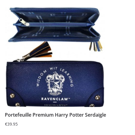
Portefeuille Premium Harry Potter Serdaigle
€
39.95