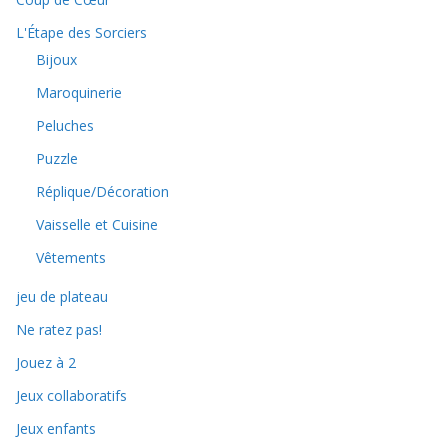
L'Étape des Sorciers
Bijoux
Maroquinerie
Peluches
Puzzle
Réplique/Décoration
Vaisselle et Cuisine
Vêtements
jeu de plateau
Ne ratez pas!
Jouez à 2
Jeux collaboratifs
Jeux enfants