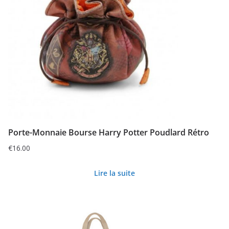
Porte-Monnaie Bourse Harry Potter Poudlard Rétro
€
16.00
Lire la suite