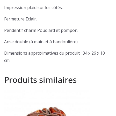
Impression plaid sur les côtés.
Fermeture Eclair.
Pendentif charm Poudlard et pompon.
Anse double (à main et à bandoulière).
Dimensions approximatives du produit : 34 x 26 x 10
cm.
Produits similaires