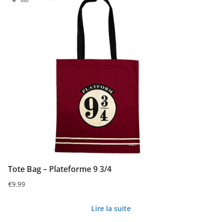
Tote Bag – Plateforme 9 3/4
€
9.99
Lire la suite