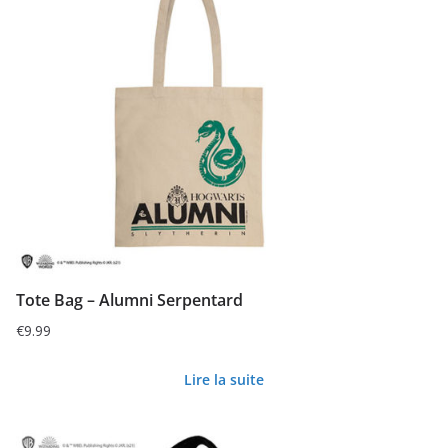
Tote Bag – Alumni Serpentard
€
9.99
Lire la suite