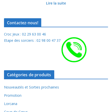
Lire la suite
Contactez-nous!
Croc Jeux : 02 29 63 00 46
Etape des sorciers : 02 98 00 47 37
Catégories de produits
Nouveautés et Sorties prochaines
Promotion
Lorcana
Coup de Cœur