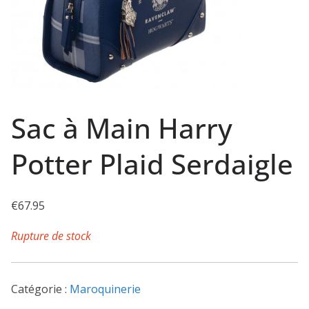
Sac à Main Harry
Potter Plaid Serdaigle
€
67.95
Rupture de stock
Catégorie :
Maroquinerie