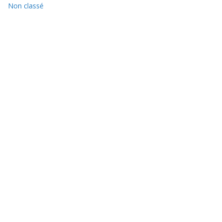
Non classé