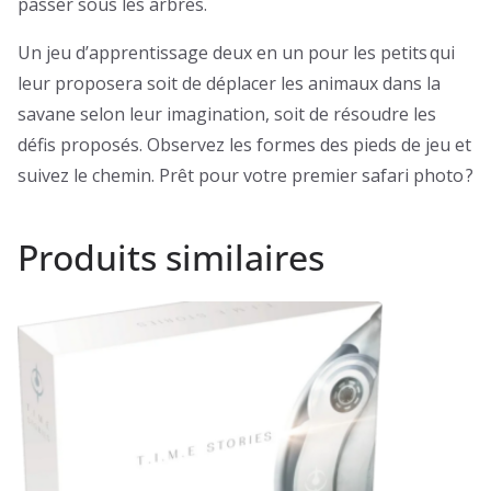
passer sous les arbres.
Un jeu d’apprentissage deux en un pour les petits qui
leur proposera soit de déplacer les animaux dans la
savane selon leur imagination, soit de résoudre les
défis proposés. Observez les formes des pieds de jeu et
suivez le chemin. Prêt pour votre premier safari photo ?
Produits similaires