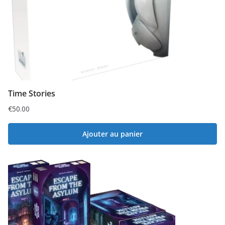
Time Stories
€
50.00
Ajouter au panier