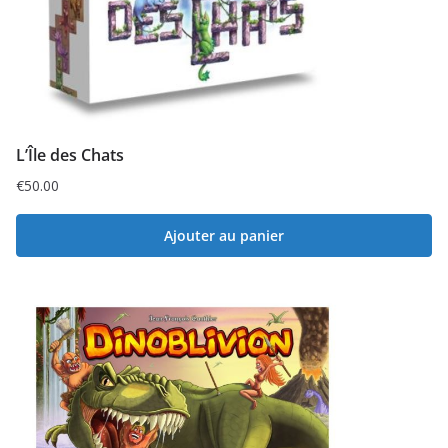
L’Île des Chats
€
50.00
Ajouter au panier