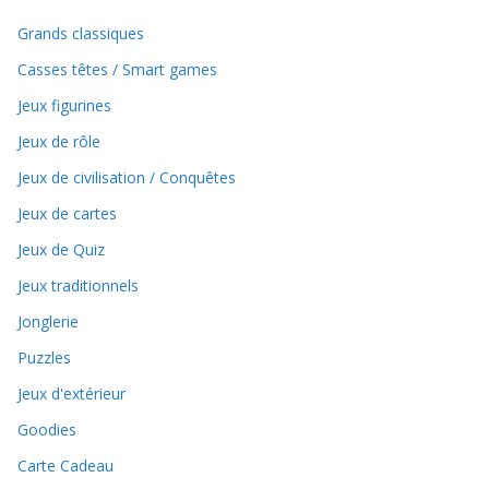
Grands classiques
Casses têtes / Smart games
Jeux figurines
Jeux de rôle
Jeux de civilisation / Conquêtes
Jeux de cartes
Jeux de Quiz
Jeux traditionnels
Jonglerie
Puzzles
Jeux d'extérieur
Goodies
Carte Cadeau