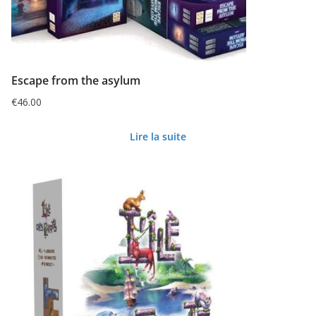
Escape from the asylum
€
46.00
Lire la suite