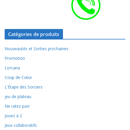
Catégories de produits
Nouveautés et Sorties prochaines
Promotion
Lorcana
Coup de Cœur
L'Étape des Sorciers
jeu de plateau
Ne ratez pas!
Jouez à 2
Jeux collaboratifs