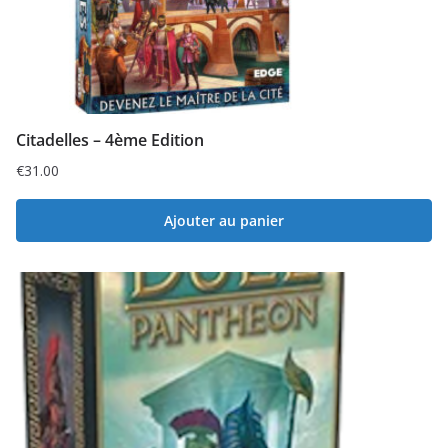
Citadelles – 4ème Edition
€
31.00
Ajouter au panier