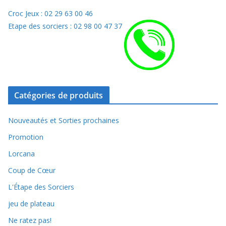
Croc Jeux : 02 29 63 00 46
Etape des sorciers : 02 98 00 47 37
Catégories de produits
Nouveautés et Sorties prochaines
Promotion
Lorcana
Coup de Cœur
L'Étape des Sorciers
jeu de plateau
Ne ratez pas!