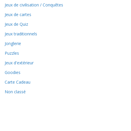
Jeux de civilisation / Conquêtes
Jeux de cartes
Jeux de Quiz
Jeux traditionnels
Jonglerie
Puzzles
Jeux d'extérieur
Goodies
Carte Cadeau
Non classé