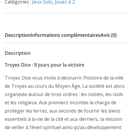
Catégories :
Jeux Solo
,
Jouez à 2
Description
Informations complémentaires
Avis (0)
Description
Troyes Dice : 8 jours pour la victoire
Troyes Dice vous invite à découvrir l’histoire de la ville
de Troyes au cours du Moyen Âge. La société est alors
organisée autour de trois ordres : les nobles, les civils
et les religieux. Aux premiers incombe la charge de
protéger les terres, aux seconds de fournir les biens
essentiels à la vie de la cité et aux derniers, la mission
de veiller à l’éveil spirituel ainsi qu’au développement