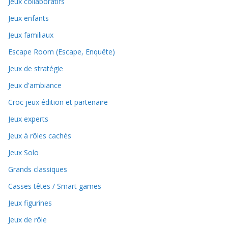
Jeux collaboratifs
Jeux enfants
Jeux familiaux
Escape Room (Escape, Enquête)
Jeux de stratégie
Jeux d'ambiance
Croc jeux édition et partenaire
Jeux experts
Jeux à rôles cachés
Jeux Solo
Grands classiques
Casses têtes / Smart games
Jeux figurines
Jeux de rôle