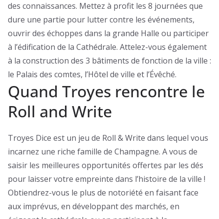
des connaissances. Mettez à profit les 8 journées que
dure une partie pour lutter contre les événements,
ouvrir des échoppes dans la grande Halle ou participer
à l’édification de la Cathédrale. Attelez-vous également
à la construction des 3 bâtiments de fonction de la ville :
le Palais des comtes, l’Hôtel de ville et l’Évêché.
Quand Troyes rencontre le
Roll and Write
Troyes Dice est un jeu de Roll & Write dans lequel vous
incarnez une riche famille de Champagne. A vous de
saisir les meilleures opportunités offertes par les dés
pour laisser votre empreinte dans l’histoire de la ville !
Obtiendrez-vous le plus de notoriété en faisant face
aux imprévus, en développant des marchés, en