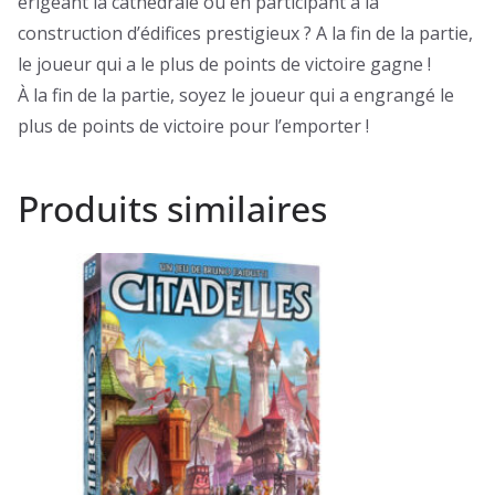
érigeant la cathédrale ou en participant à la
construction d’édifices prestigieux ? A la fin de la partie,
le joueur qui a le plus de points de victoire gagne !
À la fin de la partie, soyez le joueur qui a engrangé le
plus de points de victoire pour l’emporter !
Produits similaires