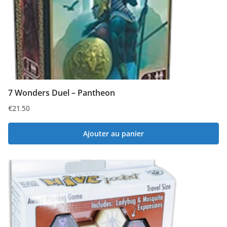
7 Wonders Duel – Pantheon
€
21.50
Ajouter au panier