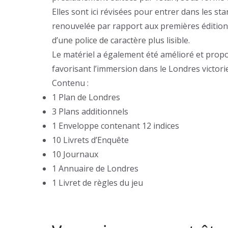
Elles sont ici révisées pour entrer dans les s
renouvelée par rapport aux premières éditions e
d’une police de caractère plus lisible.
Le matériel a également été amélioré et pr
favorisant l’immersion dans le Londres victorien 
Contenu :
1 Plan de Londres
3 Plans additionnels
1 Enveloppe contenant 12 indices
10 Livrets d’Enquête
10 Journaux
1 Annuaire de Londres
1 Livret de règles du jeu