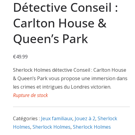
Détective Conseil :
Carlton House &
Queen’s Park
€
49.99
Sherlock Holmes détective Conseil : Carlton House
& Queen’s Park vous propose une immersion dans
les crimes et intrigues du Londres victorien.
Rupture de stock
Catégories :
Jeux familiaux
,
Jouez à 2
,
Sherlock
Holmes
,
Sherlock Holmes
,
Sherlock Holmes