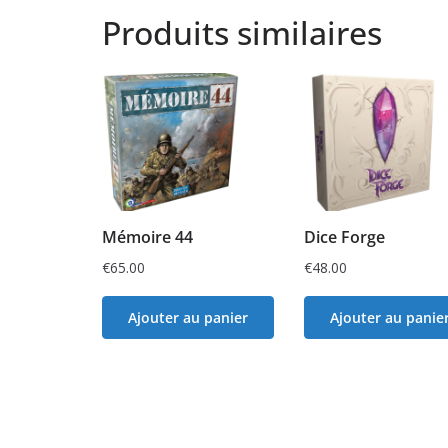
Produits similaires
Mémoire 44
Dice Forge
€
65.00
€
48.00
Ajouter au panier
Ajouter au panie