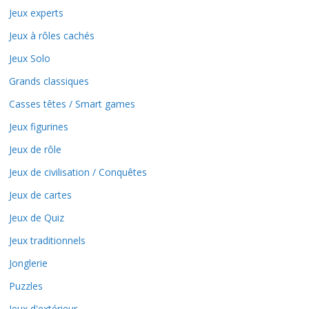
Jeux experts
Jeux à rôles cachés
Jeux Solo
Grands classiques
Casses têtes / Smart games
Jeux figurines
Jeux de rôle
Jeux de civilisation / Conquêtes
Jeux de cartes
Jeux de Quiz
Jeux traditionnels
Jonglerie
Puzzles
Jeux d'extérieur