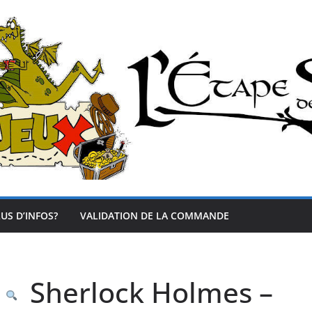
US D’INFOS?
VALIDATION DE LA COMMANDE
Sherlock Holmes –