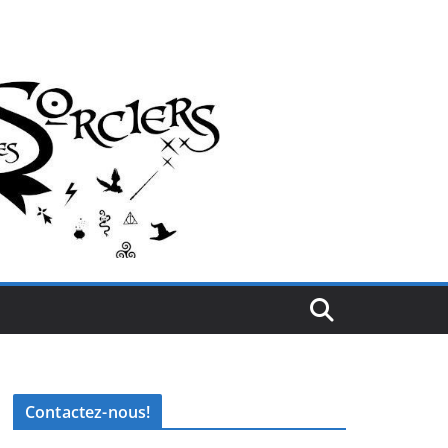
Contactez-nous!