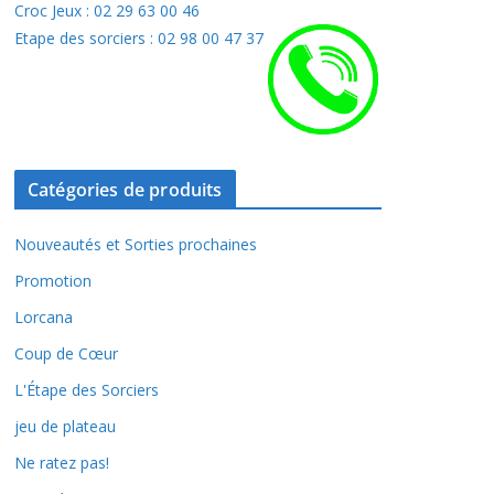
Croc Jeux : 02 29 63 00 46
Etape des sorciers : 02 98 00 47 37
Catégories de produits
Nouveautés et Sorties prochaines
Promotion
Lorcana
Coup de Cœur
L'Étape des Sorciers
jeu de plateau
Ne ratez pas!