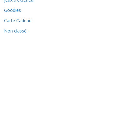
Goodies
Carte Cadeau
Non classé