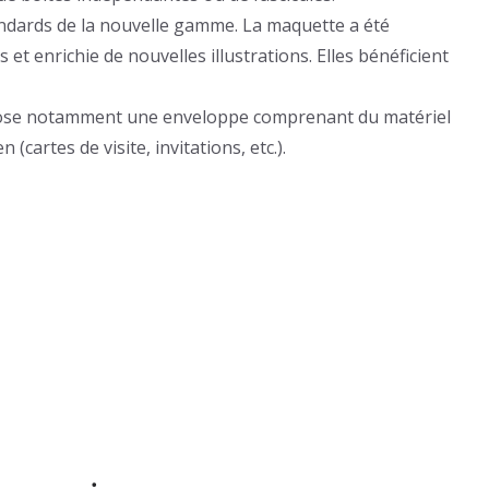
tandards de la nouvelle gamme. La maquette a été
t enrichie de nouvelles illustrations. Elles bénéficient
opose notamment une enveloppe comprenant du matériel
(cartes de visite, invitations, etc.).