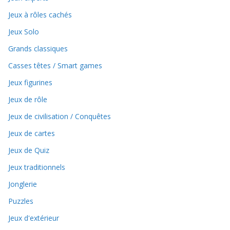
Jeux à rôles cachés
Jeux Solo
Grands classiques
Casses têtes / Smart games
Jeux figurines
Jeux de rôle
Jeux de civilisation / Conquêtes
Jeux de cartes
Jeux de Quiz
Jeux traditionnels
Jonglerie
Puzzles
Jeux d'extérieur