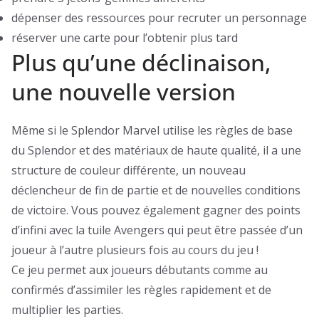
dépenser des ressources pour recruter un personnage
réserver une carte pour l’obtenir plus tard
Plus qu’une déclinaison,
une nouvelle version
Même si le Splendor Marvel utilise les règles de base
du Splendor et des matériaux de haute qualité, il a une
structure de couleur différente, un nouveau
déclencheur de fin de partie et de nouvelles conditions
de victoire. Vous pouvez également gagner des points
d’infini avec la tuile Avengers qui peut être passée d’un
joueur à l’autre plusieurs fois au cours du jeu !
Ce jeu permet aux joueurs débutants comme au
confirmés d’assimiler les règles rapidement et de
multiplier les parties.